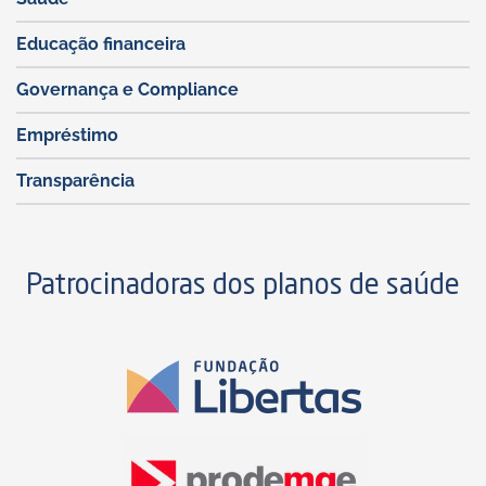
Educação financeira
Governança e Compliance
Empréstimo
Transparência
Patrocinadoras dos planos de saúde