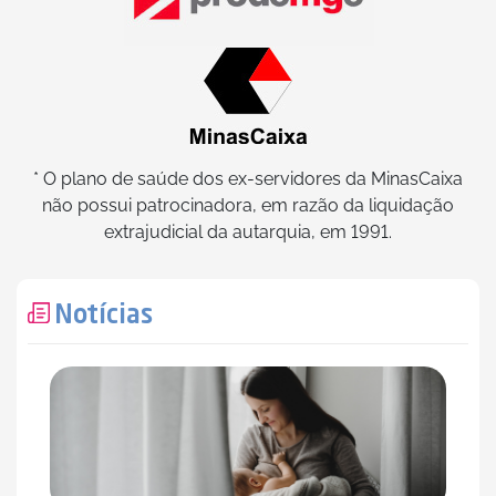
* O plano de saúde dos ex-servidores da MinasCaixa
não possui patrocinadora, em razão da liquidação
extrajudicial da autarquia, em 1991.
Notícias