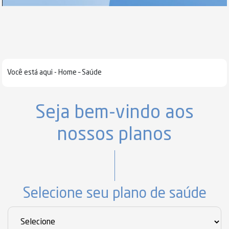
Você está aqui -
Home – Saúde
Seja bem-vindo aos
nossos planos
Selecione seu plano de saúde