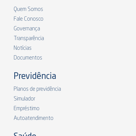
Quem Somos
Fale Conosco
Governança
Transparência
Notícias
Documentos
Previdência
Planos de previdência
Simulador
Empréstimo
Autoatendimento