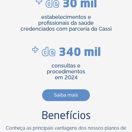
+
de
30 mil
estabelecimentos e
profissionais da saúde
credenciados com parceria da Cassi
+
de
340 mil
consultas e
procedimentos
em 2024
Saiba mais
Benefícios
Conheça as principais vantagens dos nossos planos de