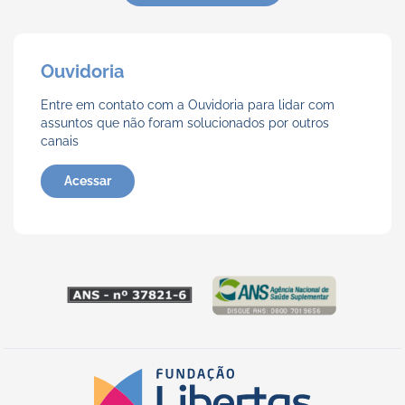
Ouvidoria
Entre em contato com a Ouvidoria para lidar com
assuntos que não foram solucionados por outros
canais
Acessar