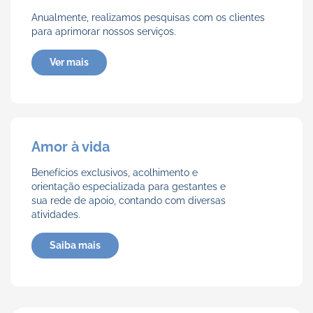
Anualmente, realizamos pesquisas com os clientes
para aprimorar nossos serviços.
Ver mais
Amor à vida
Benefícios exclusivos, acolhimento e
orientação especializada para gestantes e
sua rede de apoio, contando com diversas
atividades.
Saiba mais