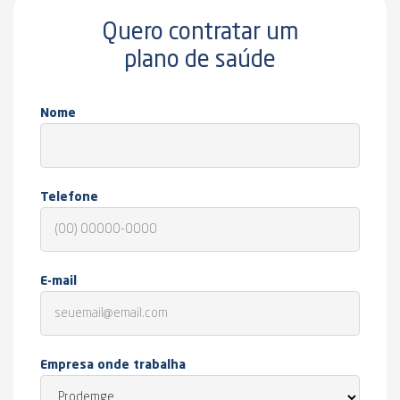
Quero contratar um
plano de saúde
Nome
Telefone
E-mail
Empresa onde trabalha