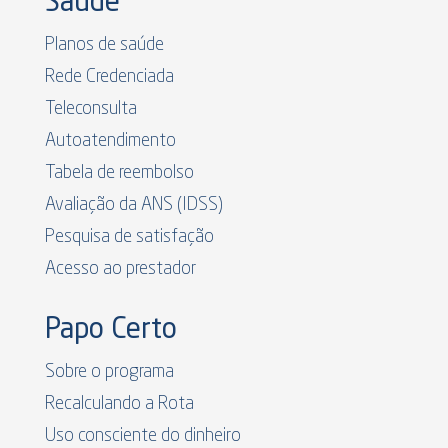
Saúde
Planos de saúde
Rede Credenciada
Teleconsulta
Autoatendimento
Tabela de reembolso
Avaliação da ANS (IDSS)
Pesquisa de satisfação
Acesso ao prestador
Papo Certo
Sobre o programa
Recalculando a Rota
Uso consciente do dinheiro