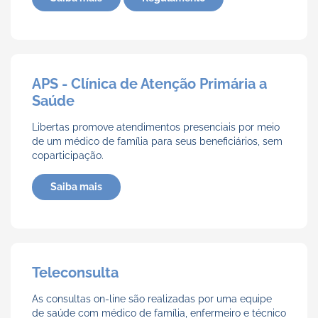
APS - Clínica de Atenção Primária a
Saúde
Libertas promove atendimentos presenciais por meio
de um médico de família para seus beneficiários, sem
coparticipação.
Saiba mais
Teleconsulta
As consultas on-line são realizadas por uma equipe
de saúde com médico de família, enfermeiro e técnico