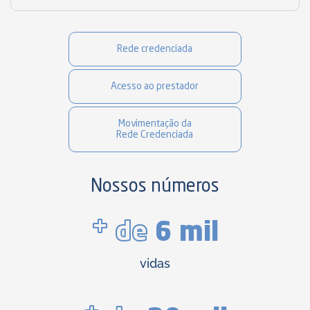
Rede credenciada
Acesso ao prestador
Movimentação da
Rede Credenciada
Nossos números
+
de
6 mil
vidas