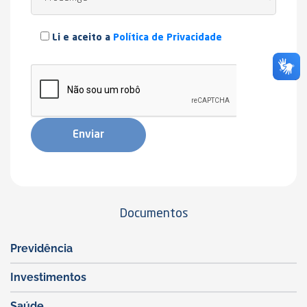
Li e aceito a
Política de Privacidade
Documentos
Previdência
Investimentos
Saúde