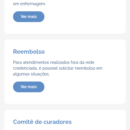
em enfermagem.
Ver mais
Reembolso
Para atendimentos realizados fora da rede
credenciada, é possível solicitar reembolso em
algumas situações.
Ver mais
Comitê de curadores