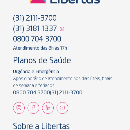
(31) 2111-3700
(31) 3181-1337
0800 704 3700
Atendimento das 8h às 17h
Planos de Saúde
Urgência e Emergência
Após o horário de atendimento nos dias úteis, finais
de semana e feriados
0800 704 3700
(31) 2111-3700
Sobre a Libertas