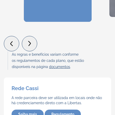
Rede Cassi
As regras e benefícios variam conforme
os regulamentos de cada plano, que estão
disponíveis na página
documentos
.
Rede Cassi
A rede parceira deve ser utilizada em locais onde não
há credenciamento direto com a Libertas.
Saiba mais
Regulamento