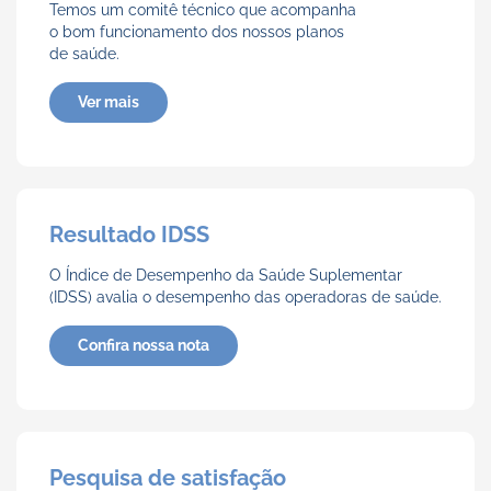
Temos um comitê técnico que acompanha
o bom funcionamento dos nossos planos
de saúde.
Ver mais
Resultado IDSS
O Índice de Desempenho da Saúde Suplementar
(IDSS) avalia o desempenho das operadoras de saúde.
Confira nossa nota
Pesquisa de satisfação