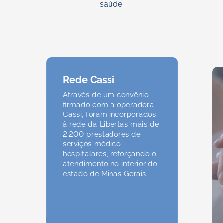
saúde.
Rede Cassi
Através de um convênio
firmado com a operadora
Cassi, foram incorporados
à rede da Libertas mais de
2.200 prestadores de
serviços médico-
hospitalares, reforçando o
atendimento no interior do
estado de Minas Gerais.