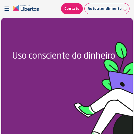
Contato
Autoatendimento
Uso consciente do dinheiro