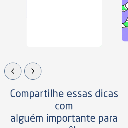
Compartilhe essas dicas
com
alguém importante para