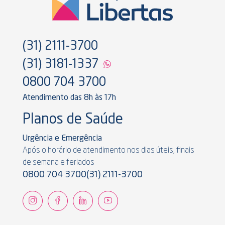
(31) 2111-3700
(31) 3181-1337
0800 704 3700
Atendimento das 8h às 17h
Planos de Saúde
Urgência e Emergência
Após o horário de atendimento nos dias úteis, finais
de semana e feriados
0800 704 3700
(31) 2111-3700