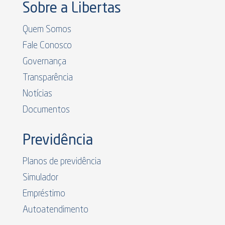
Sobre a Libertas
Quem Somos
Fale Conosco
Governança
Transparência
Notícias
Documentos
Previdência
Planos de previdência
Simulador
Empréstimo
Autoatendimento