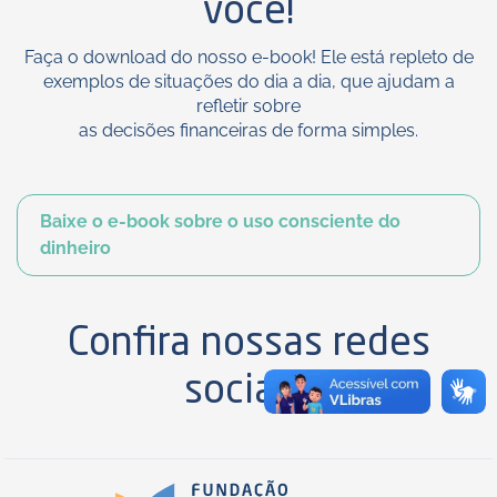
você!
Faça o download do nosso e-book! Ele está repleto de
exemplos de situações do dia a dia, que ajudam a
refletir sobre
as decisões financeiras de forma simples.
Baixe o e-book sobre o uso consciente do
dinheiro
Confira nossas redes
sociais: