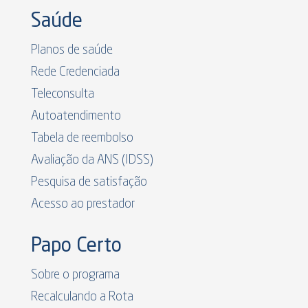
Saúde
Planos de saúde
Rede Credenciada
Teleconsulta
Autoatendimento
Tabela de reembolso
Avaliação da ANS (IDSS)
Pesquisa de satisfação
Acesso ao prestador
Papo Certo
Sobre o programa
Recalculando a Rota