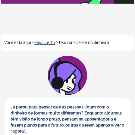
Você está aqui -
Papo Certo
>
Uso consciente do dinheiro
Já parou para pensar que as pessoas lidam com o
dinheiro de formas muito diferentes? Enquanto algumas
têm visão de longo prazo, pensam na aposentadoria e
fazem planos para o futuro, outras querem apenas viver o
“agora”.