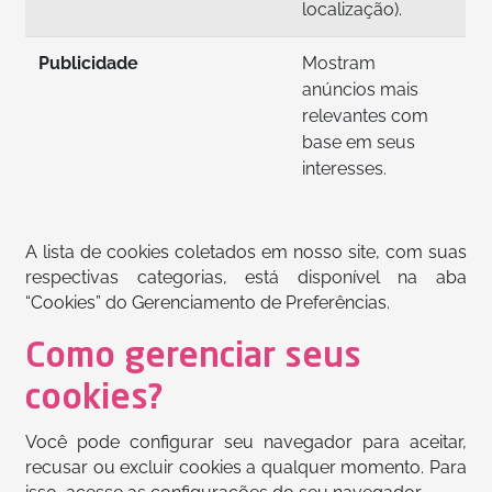
localização).
Publicidade
Mostram
anúncios mais
relevantes com
base em seus
interesses.
A lista de cookies coletados em nosso site, com suas
respectivas categorias, está disponível na aba
“Cookies” do Gerenciamento de Preferências.
Como gerenciar seus
cookies?
Você pode configurar seu navegador para aceitar,
recusar ou excluir cookies a qualquer momento. Para