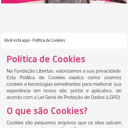
Você está aqui -
Política de Cookies
Política de Cookies
Na Fundação Libertas, valorizamos a sua privacidade.
Esta Política de Cookies explica como usamos
cookies e tecnologias semelhantes para melhorar sua
experiência em nosso site, portal e aplicativo, de
acordo com a Lei Geral de Proteção de Dados (LGPD).
O que são Cookies?
Cookies são pequenos arquivos que os sites salvam