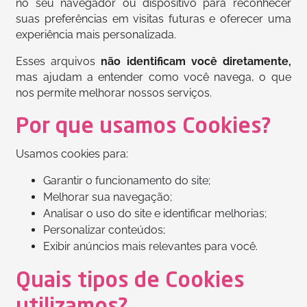
no seu navegador ou dispositivo para reconhecer
suas preferências em visitas futuras e oferecer uma
experiência mais personalizada.
Esses arquivos
não identificam você diretamente,
mas ajudam a entender como você navega, o que
nos permite melhorar nossos serviços.
Por que usamos Cookies?
Usamos cookies para:
Garantir o funcionamento do site;
Melhorar sua navegação;
Analisar o uso do site e identificar melhorias;
Personalizar conteúdos;
Exibir anúncios mais relevantes para você.
Quais tipos de Cookies