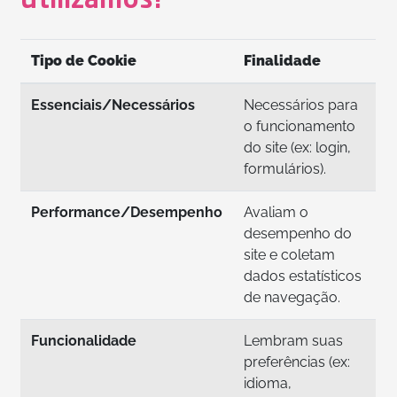
utilizamos?
Tipo de Cookie
Finalidade
Essenciais/Necessários
Necessários para
o funcionamento
do site (ex: login,
formulários).
Performance/Desempenho
Avaliam o
desempenho do
site e coletam
dados estatísticos
de navegação.
Funcionalidade
Lembram suas
preferências (ex:
idioma,