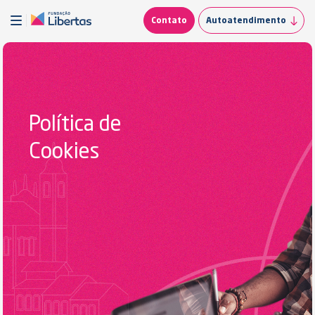
Contato
Autoatendimento
Política de
Cookies