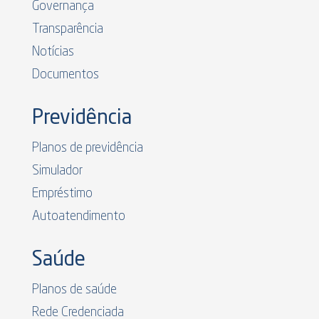
Governança
Transparência
Notícias
Documentos
Previdência
Planos de previdência
Simulador
Empréstimo
Autoatendimento
Saúde
Planos de saúde
Rede Credenciada