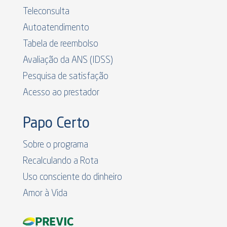
Teleconsulta
Autoatendimento
Tabela de reembolso
Avaliação da ANS (IDSS)
Pesquisa de satisfação
Acesso ao prestador
Papo Certo
Sobre o programa
Recalculando a Rota
Uso consciente do dinheiro
Amor à Vida