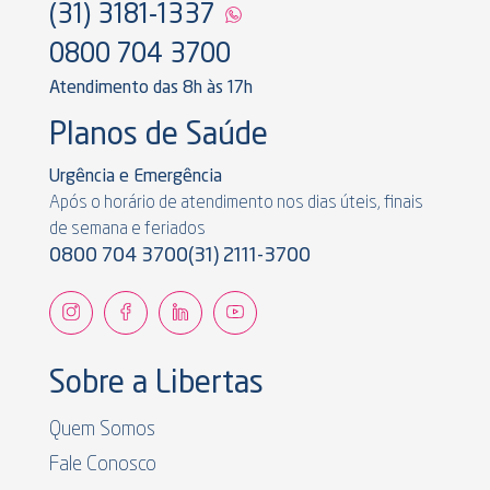
(31) 3181-1337
0800 704 3700
Atendimento das 8h às 17h
Planos de Saúde
Urgência e Emergência
Após o horário de atendimento nos dias úteis, finais
de semana e feriados
0800 704 3700
(31) 2111-3700
Sobre a Libertas
Quem Somos
Fale Conosco