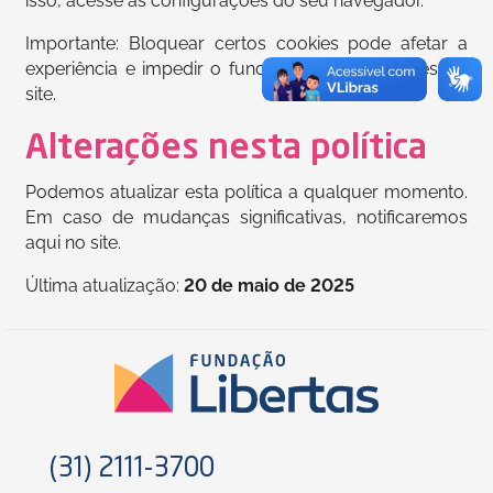
isso, acesse as configurações do seu navegador.
Importante: Bloquear certos cookies pode afetar a
experiência e impedir o funcionamento de partes do
site.
Alterações nesta política
Podemos atualizar esta política a qualquer momento.
Em caso de mudanças significativas, notificaremos
aqui no site.
Última atualização:
20 de maio de 2025
(31) 2111-3700