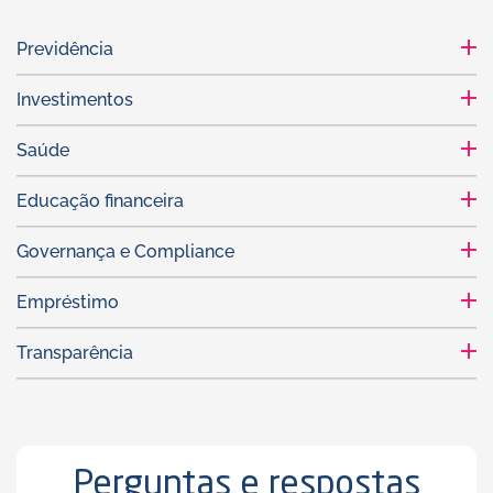
Previdência
Investimentos
Saúde
Educação financeira
Governança e Compliance
Empréstimo
Transparência
Perguntas e respostas