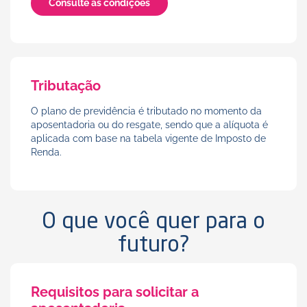
Consulte as condições
Tributação
O plano de previdência é tributado no momento da
aposentadoria ou do resgate, sendo que a alíquota é
aplicada com base na tabela vigente de Imposto de
Renda.
O que você quer para o
futuro?
Requisitos para solicitar a