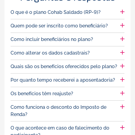
O que é o plano Cohab Saldado (RP-9)?
Quem pode ser inscrito como beneficiário?
Como incluir beneficiários no plano?
Como alterar os dados cadastrais?
Quais são os benefícios oferecidos pelo plano?
Por quanto tempo receberei a aposentadoria?
Os benefícios têm reajuste?
Como funciona o desconto do Imposto de
Renda?
O que acontece em caso de falecimento do