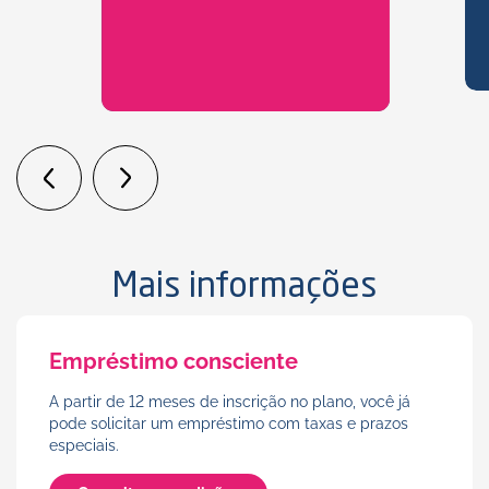
Mais informações
Empréstimo consciente
A partir de 12 meses de inscrição no plano, você já
pode solicitar um empréstimo com taxas e prazos
especiais.