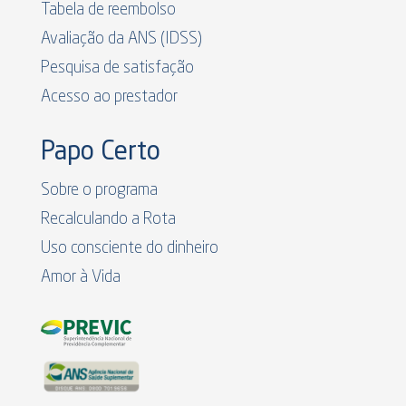
Tabela de reembolso
Avaliação da ANS (IDSS)
Pesquisa de satisfação
Acesso ao prestador
Papo Certo
Sobre o programa
Recalculando a Rota
Uso consciente do dinheiro
Amor à Vida