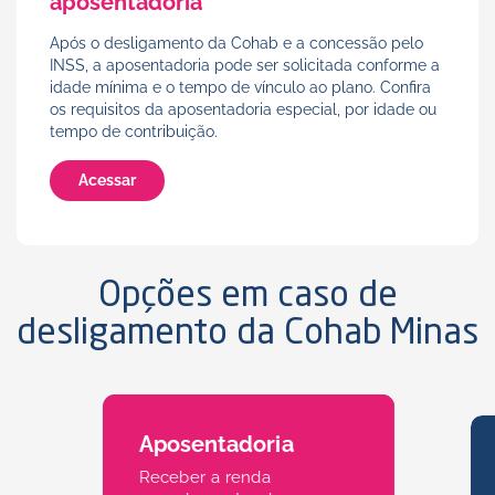
aposentadoria
Após o desligamento da Cohab e a concessão pelo
INSS, a aposentadoria pode ser solicitada conforme a
idade mínima e o tempo de vínculo ao plano. Confira
os requisitos da aposentadoria especial, por idade ou
tempo de contribuição.
Acessar
Opções em caso de
desligamento da Cohab Minas
Aposentadoria
Receber a renda