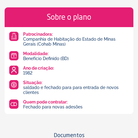
Sobre o plano
Patrocinadora:
Companhia de Habitação do Estado de Minas
Gerais (Cohab Minas)
Modalidade:
Benefício Definido (BD)
Ano de criação:
1982
Situação:
saldado e fechado para para entrada de novos
clientes
Quem pode contratar:
Fechado para novas adesões
Documentos