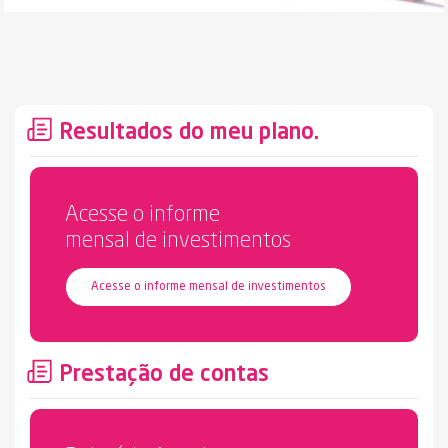
Resultados do meu plano.
Acesse o informe
mensal de investimentos
Acesse o informe mensal de investimentos
Prestação de contas