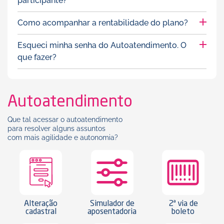
participante?
Como acompanhar a rentabilidade do plano?
Esqueci minha senha do Autoatendimento. O
que fazer?
Autoatendimento
Que tal acessar o autoatendimento
para resolver alguns assuntos
com mais agilidade e autonomia?
Alteração
Simulador de
2ª via de
cadastral
aposentadoria
boleto