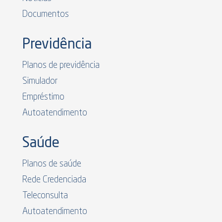
Documentos
Previdência
Planos de previdência
Simulador
Empréstimo
Autoatendimento
Saúde
Planos de saúde
Rede Credenciada
Teleconsulta
Autoatendimento