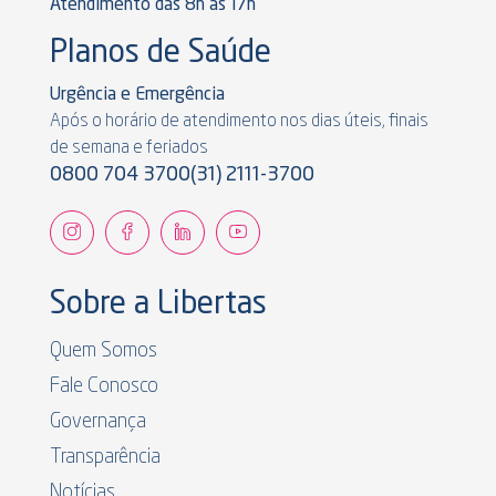
Atendimento das 8h às 17h
Planos de Saúde
Urgência e Emergência
Após o horário de atendimento nos dias úteis, finais
de semana e feriados
0800 704 3700
(31) 2111-3700
Sobre a Libertas
Quem Somos
Fale Conosco
Governança
Transparência
Notícias