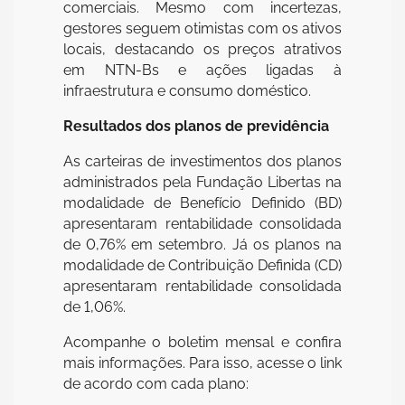
comerciais. Mesmo com incertezas,
gestores seguem otimistas com os ativos
locais, destacando os preços atrativos
em NTN-Bs e ações ligadas à
infraestrutura e consumo doméstico.
Resultados dos planos de previdência
As carteiras de investimentos dos planos
administrados pela Fundação Libertas na
modalidade de Benefício Definido (BD)
apresentaram rentabilidade consolidada
de 0,76% em setembro. Já os planos na
modalidade de Contribuição Definida (CD)
apresentaram rentabilidade consolidada
de 1,06%.
Acompanhe o boletim mensal e confira
mais informações. Para isso, acesse o link
de acordo com cada plano: