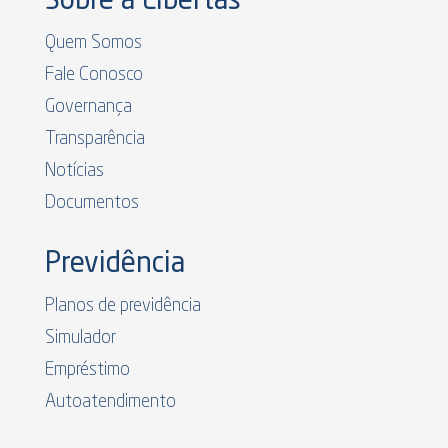
Sobre a Libertas
Quem Somos
Fale Conosco
Governança
Transparência
Notícias
Documentos
Previdência
Planos de previdência
Simulador
Empréstimo
Autoatendimento