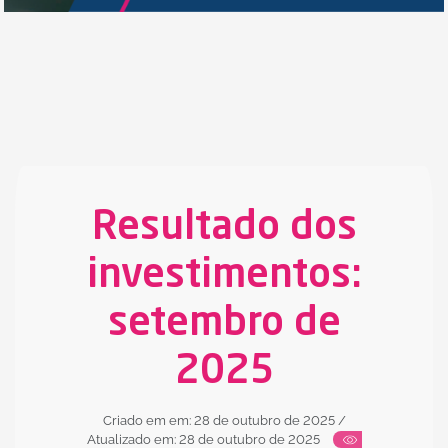
Resultado dos
investimentos:
setembro de
2025
Criado em em: 28 de outubro de 2025
/
Atualizado em: 28 de outubro de 2025