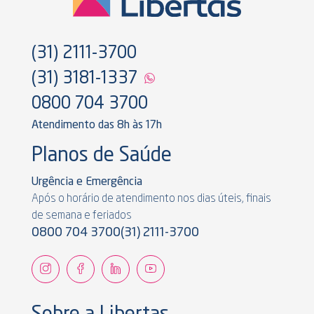
(31) 2111-3700
(31) 3181-1337
0800 704 3700
Atendimento das 8h às 17h
Planos de Saúde
Urgência e Emergência
Após o horário de atendimento nos dias úteis, finais
de semana e feriados
0800 704 3700
(31) 2111-3700