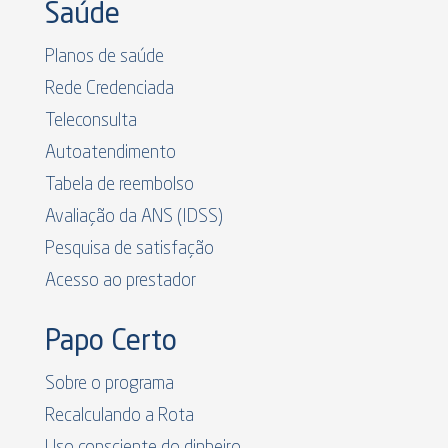
Saúde
Planos de saúde
Rede Credenciada
Teleconsulta
Autoatendimento
Tabela de reembolso
Avaliação da ANS (IDSS)
Pesquisa de satisfação
Acesso ao prestador
Papo Certo
Sobre o programa
Recalculando a Rota
Uso consciente do dinheiro