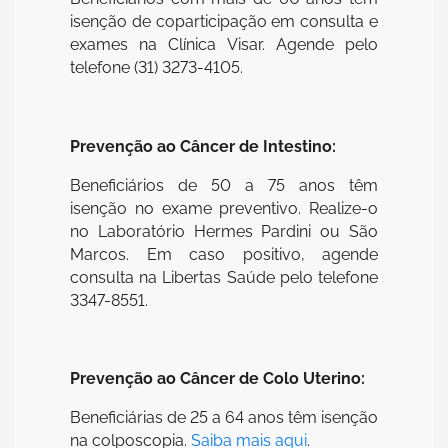
isenção de coparticipação em consulta e
exames na Clínica Visar. Agende pelo
telefone (31) 3273-4105.
Prevenção ao Câncer de Intestino:
Beneficiários de 50 a 75 anos têm
isenção no exame preventivo. Realize-o
no Laboratório Hermes Pardini ou São
Marcos. Em caso positivo, agende
consulta na Libertas Saúde pelo telefone
3347-8551.
Prevenção ao Câncer de Colo Uterino:
Beneficiárias de 25 a 64 anos têm isenção
na colposcopia.
Saiba mais aqui
.