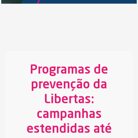
Programas de
prevenção da
Libertas:
campanhas
estendidas até