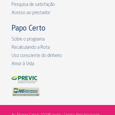
Pesquisa de satisfação
Acesso ao prestador
Papo Certo
Sobre o programa
Recalculando a Rota
Uso consciente do dinheiro
Amor à Vida