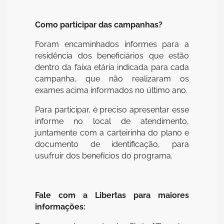
Como participar das campanhas?
Foram encaminhados informes para a
residência dos beneficiários que estão
dentro da faixa etária indicada para cada
campanha, que não realizaram os
exames acima informados no último ano.
Para participar, é preciso apresentar esse
informe no local de atendimento,
juntamente com a carteirinha do plano e
documento de identificação, para
usufruir dos benefícios do programa.
Fale com a Libertas para maiores
informações: