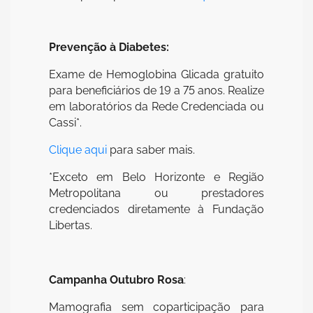
Prevenção à Diabetes:
Exame de Hemoglobina Glicada gratuito
para beneficiários de 19 a 75 anos. Realize
em laboratórios da Rede Credenciada ou
Cassi*.
Clique aqui
para saber mais.
*Exceto em Belo Horizonte e Região
Metropolitana ou prestadores
credenciados diretamente à Fundação
Libertas.
Campanha Outubro Rosa
:
Mamografia sem coparticipação para