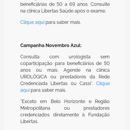
beneficiárias de 50 a 69 anos. Consulte
na clínica Libertas Saúde após o exame.
Clique aqui
para saber mais.
Campanha Novembro Azul:
Consulta com urologista sem
coparticipação para beneficiários de 50
anos ou mais. Agende na clínica
UROLÓGICA ou prestadores da Rede
Credenciada Libertas ou Cassi*.
Clique
aqui
para saber mais.
*Exceto em Belo Horizonte e Região
Metropolitana ou prestadores
credenciados diretamente à Fundação
Libertas.