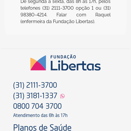
De segunda a sexta, das 8h às 17h, pelos
telefones (31) 2111-3700 opção 1 ou (31)
98380-4214. Falar com Raquel
(enfermeira da Fundação Libertas).
(31) 2111-3700
(31) 3181-1337
0800 704 3700
Atendimento das 8h às 17h
Planos de Saúde