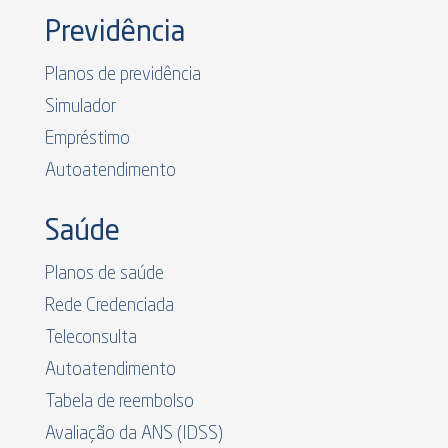
Previdência
Planos de previdência
Simulador
Empréstimo
Autoatendimento
Saúde
Planos de saúde
Rede Credenciada
Teleconsulta
Autoatendimento
Tabela de reembolso
Avaliação da ANS (IDSS)