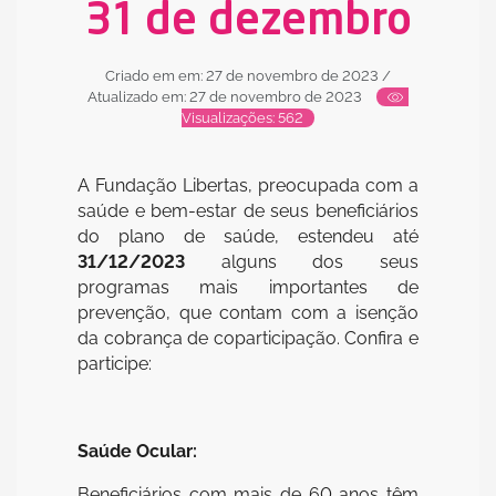
31 de dezembro
Criado em em: 27 de novembro de 2023
/
Atualizado em: 27 de novembro de 2023
Visualizações: 562
A Fundação Libertas, preocupada com a
saúde e bem-estar de seus beneficiários
do plano de saúde, estendeu até
31/12/2023
alguns dos seus
programas mais importantes de
prevenção, que contam com a isenção
da cobrança de coparticipação. Confira e
participe:
Saúde Ocular:
Beneficiários com mais de 60 anos têm