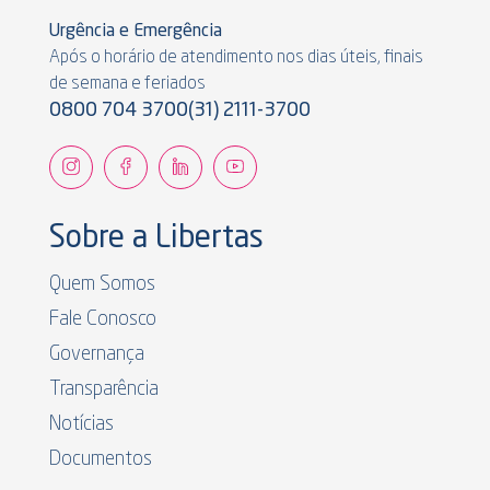
Urgência e Emergência
Após o horário de atendimento nos dias úteis, finais
de semana e feriados
0800 704 3700
(31) 2111-3700
Sobre a Libertas
Quem Somos
Fale Conosco
Governança
Transparência
Notícias
Documentos