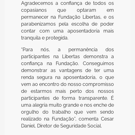
Agradecemos a confiança de todos os
copasianos que optaram em
permanecer na Fundação Libertas, e os
parabenizamos pela escolha de poder
contar com uma aposentadoria mais
tranquila e protegida.
“Para nós, a permanência dos
participantes na Libertas demonstra a
confiança na Fundação. Conseguimos
demonstrar as vantagens de ter uma
renda segura na aposentadoria, o que
vem ao encontro do nosso compromisso
de estarmos mais perto dos nossos
participantes de forma transparente. É
uma alegria muito grande e nos enche de
orgulho do trabalho que vem sendo
realizado na Fundação”, comenta Cesar
Daniel, Diretor de Seguridade Social.