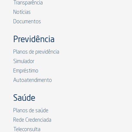
Transparência
Notícias
Documentos
Previdência
Planos de previdência
Simulador
Empréstimo
Autoatendimento
Saúde
Planos de saúde
Rede Credenciada
Teleconsulta