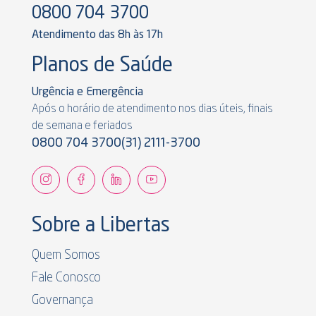
0800 704 3700
Atendimento das 8h às 17h
Planos de Saúde
Urgência e Emergência
Após o horário de atendimento nos dias úteis, finais
de semana e feriados
0800 704 3700
(31) 2111-3700
Sobre a Libertas
Quem Somos
Fale Conosco
Governança