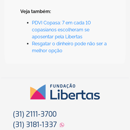
Veja também:
PDVI Copasa: 7 em cada 10
copasianos escolheram se
aposentar pela Libertas
Resgatar o dinheiro pode não ser a
melhor opção
(31) 2111-3700
(31) 3181-1337