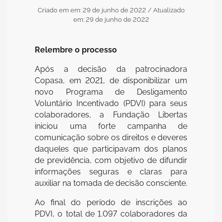
Criado em em: 29 de junho de 2022
/ Atualizado
em: 29 de junho de 2022
Relembre o processo
Após a decisão da patrocinadora
Copasa, em 2021, de disponibilizar um
novo Programa de Desligamento
Voluntário Incentivado (PDVI) para seus
colaboradores, a Fundação Libertas
iniciou uma forte campanha de
comunicação sobre os direitos e deveres
daqueles que participavam dos planos
de previdência, com objetivo de difundir
informações seguras e claras para
auxiliar na tomada de decisão consciente.
Ao final do período de inscrições ao
PDVI, o total de 1.097 colaboradores da