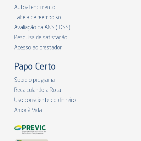
Autoatendimento
Tabela de reembolso
Avaliação da ANS (IDSS)
Pesquisa de satisfação
Acesso ao prestador
Papo Certo
Sobre o programa
Recalculando a Rota
Uso consciente do dinheiro
Amor à Vida