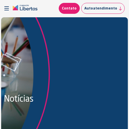
Contato
Autoatendimento
Notícias