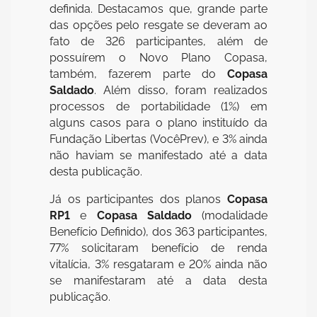
definida. Destacamos que, grande parte
das opções pelo resgate se deveram ao
fato de 326 participantes, além de
possuírem o Novo Plano Copasa,
também, fazerem parte do
Copasa
Saldado
. Além disso, foram realizados
processos de portabilidade (1%) em
alguns casos para o plano instituído da
Fundação Libertas (VocêPrev), e 3% ainda
não haviam se manifestado até a data
desta publicação.
Já os participantes dos planos
Copasa
RP1
e
Copasa Saldado
(modalidade
Benefício Definido), dos 363 participantes,
77% solicitaram benefício de renda
vitalícia, 3% resgataram e 20% ainda não
se manifestaram até a data desta
publicação.