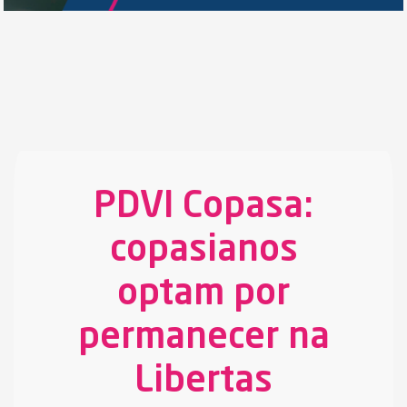
PDVI Copasa:
copasianos
optam por
permanecer na
Libertas