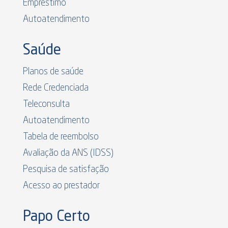
Empréstimo
Autoatendimento
Saúde
Planos de saúde
Rede Credenciada
Teleconsulta
Autoatendimento
Tabela de reembolso
Avaliação da ANS (IDSS)
Pesquisa de satisfação
Acesso ao prestador
Papo Certo