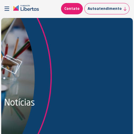
Contato
Autoatendimento
Notícias