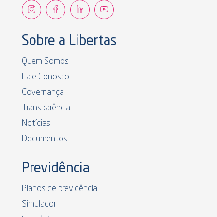
Sobre a Libertas
Quem Somos
Fale Conosco
Governança
Transparência
Notícias
Documentos
Previdência
Planos de previdência
Simulador