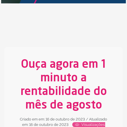
Ouça agora em 1
minuto a
rentabilidade do
mês de agosto
Criado em em: 16 de outubro de 2023
/ Atualizado
em: 16 de outubro de 2023
Visualizações: