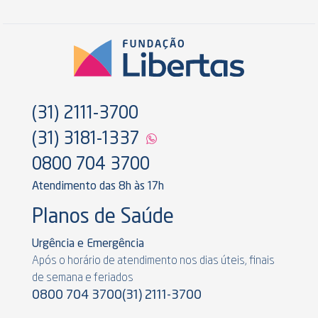
(31) 2111-3700
(31) 3181-1337
0800 704 3700
Atendimento das 8h às 17h
Planos de Saúde
Urgência e Emergência
Após o horário de atendimento nos dias úteis, finais
de semana e feriados
0800 704 3700
(31) 2111-3700