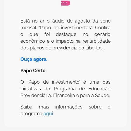
557
Está no ar o áudio de agosto da série
mensal “Papo de investimentos”. Confira
o que foi destaque no cenário
econômico e o impacto na rentabilidade
dos planos de previdência da Libertas.
Ouça agora.
Papo Certo
O ‘Papo de investimento’ é uma das
iniciativas do Programa de Educação
Previdenciária, Financeira e para a Saúde.
Saiba mais informações sobre o
programa
aqui.