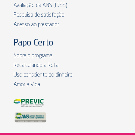
Avaliação da ANS (IDSS)
Pesquisa de satisfação
Acesso ao prestador
Papo Certo
Sobre o programa
Recalculando a Rota
Uso consciente do dinheiro
Amor à Vida