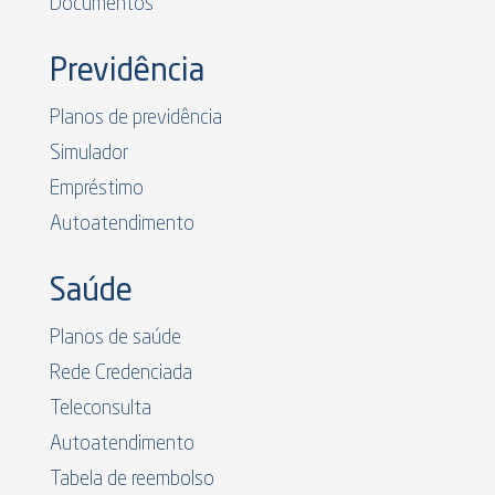
Documentos
Previdência
Planos de previdência
Simulador
Empréstimo
Autoatendimento
Saúde
Planos de saúde
Rede Credenciada
Teleconsulta
Autoatendimento
Tabela de reembolso