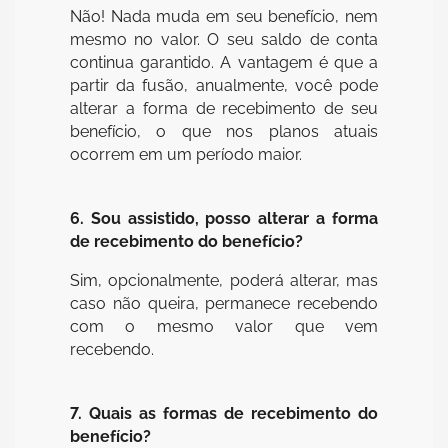
Não! Nada muda em seu benefício, nem
mesmo no valor. O seu saldo de conta
continua garantido. A vantagem é que a
partir da fusão, anualmente, você pode
alterar a forma de recebimento de seu
benefício, o que nos planos atuais
ocorrem em um período maior.
6. Sou assistido, posso alterar a forma
de recebimento do benefício?
Sim, opcionalmente, poderá alterar, mas
caso não queira, permanece recebendo
com o mesmo valor que vem
recebendo.
7. Quais as formas de recebimento do
benefício?