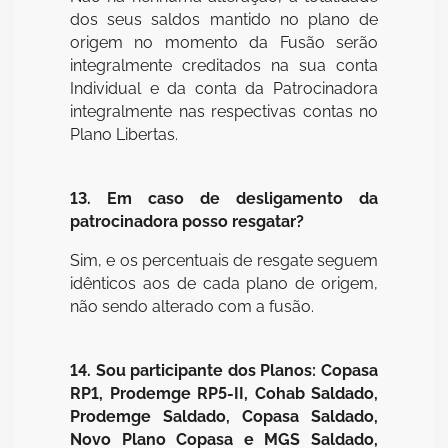
dos seus saldos mantido no plano de
origem no momento da Fusão serão
integralmente creditados na sua conta
Individual e da conta da Patrocinadora
integralmente nas respectivas contas no
Plano Libertas.
13. Em caso de desligamento da
patrocinadora posso resgatar?
Sim, e os percentuais de resgate seguem
idênticos aos de cada plano de origem,
não sendo alterado com a fusão.
14. Sou participante dos Planos: Copasa
RP1, Prodemge RP5-II, Cohab Saldado,
Prodemge Saldado, Copasa Saldado,
Novo Plano Copasa e MGS Saldado,