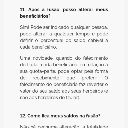
11. Após a fusão, posso alterar meus
beneficiários?
Sim! Pode ser indicado qualquer pessoa,
pode alterar a qualquer tempo e pode
definir o percentual do saldo cabível a
cada beneficiário.
Uma novidade, quando do falecimento
do titular, cada beneficiário, em relação à
sua quota-parte, pode optar pela forma
de recebimento que preferir. O
falecimento do beneficiário faz reverter o
valor do seu saldo aos seus herdeiros (e
não aos herdeiros do titular).
12. Como fica meus saldos na fusão?
Não há nenhuma alteração, a totalidade