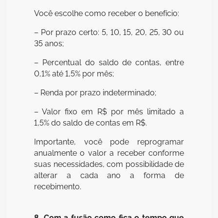
Você escolhe como receber o benefício:
– Por prazo certo: 5, 10, 15, 20, 25, 30 ou
35 anos;
– Percentual do saldo de contas, entre
0,1% até 1,5% por mês;
– Renda por prazo indeterminado;
– Valor fixo em R$ por mês limitado a
1,5% do saldo de contas em R$.
Importante, você pode reprogramar
anualmente o valor a receber conforme
suas necessidades, com possibilidade de
alterar a cada ano a forma de
recebimento.
8. Com a fusão como fica o tempo que