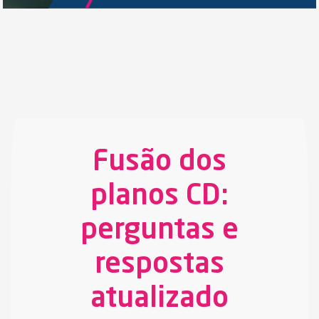
Fusão dos
planos CD:
perguntas e
respostas
atualizado