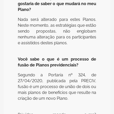
gostaria de saber o que mudará no meu
Plano?
Nada será alterado para estes Planos.
Neste momento, as estratégias que estão
sendo propostas, não englobam
nenhuma alteração para os participantes
e assistidos destes planos.
Você sabe o que é um processo de
fusão de Planos previdenciais?
Segundo a Portaria nº 324, de
27/04/2020, publicada pela PRECIV,
fusão é um processo de união de dois ou
mais planos de benefícios que resulte na
criação de um novo Plano.