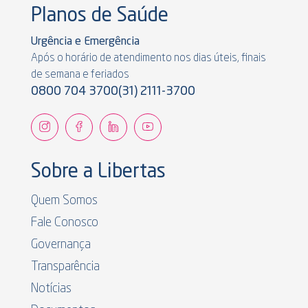
Planos de Saúde
Urgência e Emergência
Após o horário de atendimento nos dias úteis, finais
de semana e feriados
0800 704 3700
(31) 2111-3700
Sobre a Libertas
Quem Somos
Fale Conosco
Governança
Transparência
Notícias