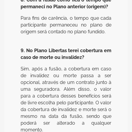
permaneci no Plano anterior (origem)?
Para fins de carência, o tempo que cada
participante permaneceu no plano de
origem será contado no plano fundido.
9. No Plano Libertas terei cobertura em
caso de morte ou invalidez?
Sim, após a fusão, a cobertura em caso
de invalidez ou morte passa a ser
opcional, através de um contrato junto à
uma seguradora. Além disso, o valor
para a cobertura desses benefícios será
de livre escolha pelo participante. O valor
da cobertura de invalidez e morte será o
mesmo na data da fusão, sendo que
poderá ser alterado a qualquer
momento.