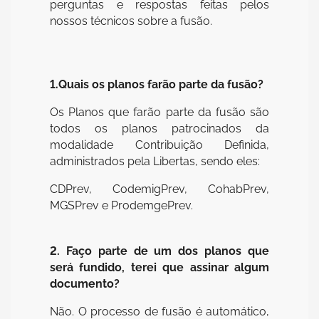
perguntas e respostas feitas pelos
nossos técnicos sobre a fusão.
1.Quais os planos farão parte da fusão?
Os Planos que farão parte da fusão são
todos os planos patrocinados da
modalidade Contribuição Definida,
administrados pela Libertas, sendo eles:
CDPrev, CodemigPrev, CohabPrev,
MGSPrev e ProdemgePrev.
2. Faço parte de um dos planos que
será fundido, terei que assinar algum
documento?
Não. O processo de fusão é automático,