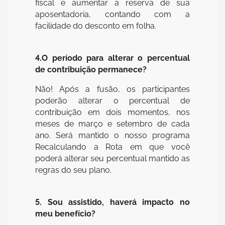
fiscal e aumentar a reserva de sua
aposentadoria, contando com a
facilidade do desconto em folha.
4.O período para alterar o percentual
de contribuição permanece?
Não! Após a fusão, os participantes
poderão alterar o percentual de
contribuição em dois momentos, nos
meses de março e setembro de cada
ano. Será mantido o nosso programa
Recalculando a Rota em que você
poderá alterar seu percentual mantido as
regras do seu plano.
5. Sou assistido, haverá impacto no
meu benefício?