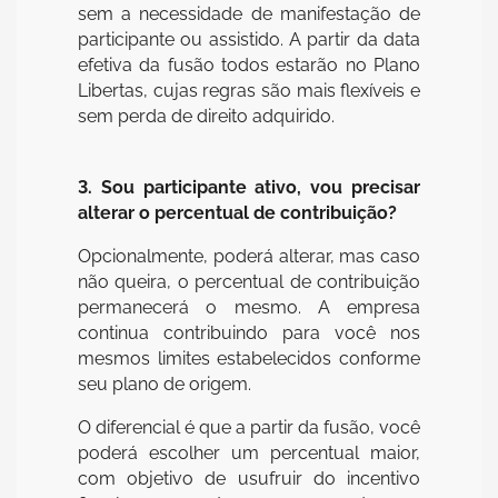
sem a necessidade de manifestação de
participante ou assistido. A partir da data
efetiva da fusão todos estarão no Plano
Libertas, cujas regras são mais flexíveis e
sem perda de direito adquirido.
3. Sou participante ativo, vou precisar
alterar o percentual de contribuição?
Opcionalmente, poderá alterar, mas caso
não queira, o percentual de contribuição
permanecerá o mesmo. A empresa
continua contribuindo para você nos
mesmos limites estabelecidos conforme
seu plano de origem.
O diferencial é que a partir da fusão, você
poderá escolher um percentual maior,
com objetivo de usufruir do incentivo