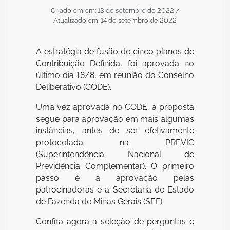
Criado em em: 13 de setembro de 2022
/
Atualizado em: 14 de setembro de 2022
A estratégia de fusão de cinco planos de
Contribuição Definida, foi aprovada no
último dia 18/8, em reunião do Conselho
Deliberativo (CODE).
Uma vez aprovada no CODE, a proposta
segue para aprovação em mais algumas
instâncias, antes de ser efetivamente
protocolada na PREVIC
(Superintendência Nacional de
Previdência Complementar). O primeiro
passo é a aprovação pelas
patrocinadoras e a Secretaria de Estado
de Fazenda de Minas Gerais (SEF).
Confira agora a seleção de perguntas e