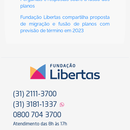
planos
Fundação Libertas compartilha proposta
de migração e fusão de planos com
previsão de término em 2023
(31) 2111-3700
(31) 3181-1337
0800 704 3700
Atendimento das 8h às 17h