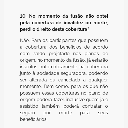
10. No momento da fusão não optei
pela cobertura de invalidez ou morte,
perdi o direito desta cobertura?
Não. Para os participantes que possuem
a cobertura dos benefícios de acordo
com saldo projetado nos planos de
origem, no momento da fusão, já estarão
inscritos automaticamente na cobertura
junto à sociedade seguradora, podendo
ser alterada ou cancelada a qualquer
momento. Bem como, para os que não
possuem essas coberturas no plano de
origem poderá fazer, inclusive quem já é
assistido também poderá contratar o
seguro por morte para seus
beneficiários.