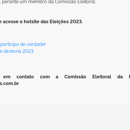
s, perante um membro da Comissão Eleitoral.
 acesse o hotsite das Eleições 2023.
 participa de verdade!
e diretoria 2023
em contato com a Comissão Eleitoral da Fun
s.com.br