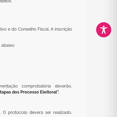
eitos.
ivo e do Conselho Fiscal. A inscrição
 abaixo:
mentação comprobatória deverão,
tapas dos Processo Eleitoral”.
. O protocolo deverá ser realizado,