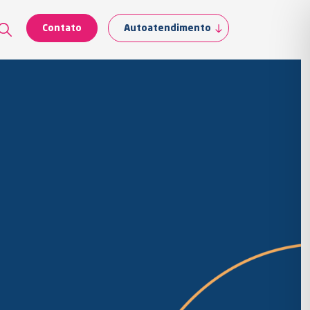
Contato
Autoatendimento