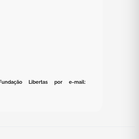
dação Libertas por e-mail: