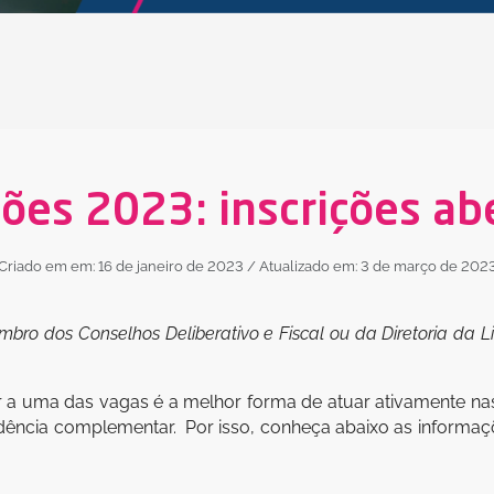
ções 2023: inscrições ab
Criado em em: 16 de janeiro de 2023
/ Atualizado em: 3 de março de 202
bro dos Conselhos Deliberativo e Fiscal ou da Diretoria da L
ar a uma das vagas é a melhor forma de atuar ativamente nas
dência complementar. Por isso, conheça abaixo as informaç