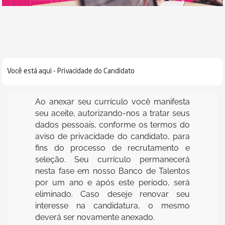
Você está aqui -
Privacidade do Candidato
Ao anexar seu currículo você manifesta
seu aceite, autorizando-nos a tratar seus
dados pessoais, conforme os termos do
aviso de privacidade do candidato, para
fins do processo de recrutamento e
seleção. Seu currículo permanecerá
nesta fase em nosso Banco de Talentos
por um ano e após este período, será
eliminado. Caso deseje renovar seu
interesse na candidatura, o mesmo
deverá ser novamente anexado.