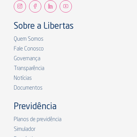
Sobre a Libertas
Quem Somos
Fale Conosco
Governança
Transparência
Notícias
Documentos
Previdência
Planos de previdência
Simulador