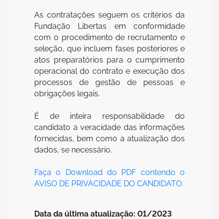
As contratações seguem os critérios da
Fundação Libertas em conformidade
com o procedimento de recrutamento e
seleção, que incluem fases posteriores e
atos preparatórios para o cumprimento
operacional do contrato e execução dos
processos de gestão de pessoas e
obrigações legais.
É de inteira responsabilidade do
candidato a veracidade das informações
fornecidas, bem como a atualização dos
dados, se necessário.
Faça o Download do PDF contendo o
AVISO DE PRIVACIDADE DO CANDIDATO.
Data da última atualização: 01/2023