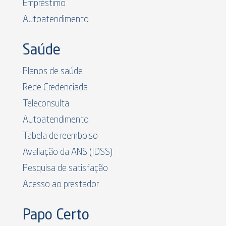
Empréstimo
Autoatendimento
Saúde
Planos de saúde
Rede Credenciada
Teleconsulta
Autoatendimento
Tabela de reembolso
Avaliação da ANS (IDSS)
Pesquisa de satisfação
Acesso ao prestador
Papo Certo