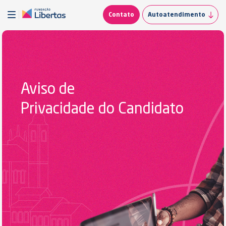
Contato
Autoatendimento
Aviso de
Privacidade do Candidato