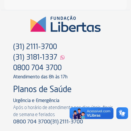
(31) 2111-3700
(31) 3181-1337
0800 704 3700
Atendimento das 8h às 17h
Planos de Saúde
Urgência e Emergência
Após o horário de atendimento nos dias úteis, finais
de semana e feriados
0800 704 3700
(31) 2111-3700