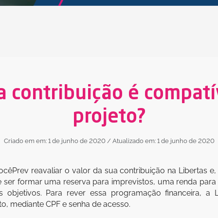
a contribuição é compatí
projeto?
Criado em em: 1 de junho de 2020
/ Atualizado em: 1 de junho de 2020
ocêPrev reavaliar o valor da sua contribuição na Libertas e
ode ser formar uma reserva para imprevistos, uma renda pa
 objetivos. Para rever essa programação financeira, a 
nto, mediante CPF e senha de acesso.