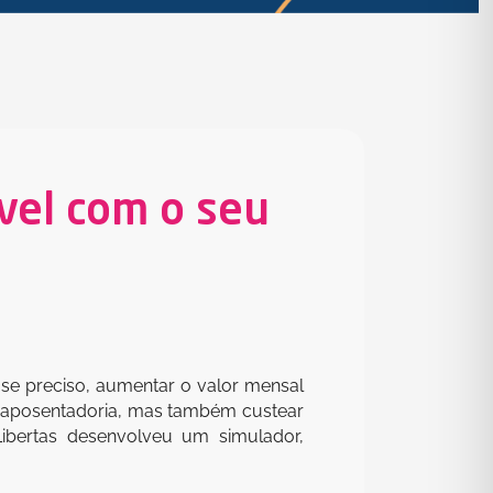
vel com o seu
, se preciso, aumentar o valor mensal
ra aposentadoria, mas também custear
Libertas desenvolveu um simulador,