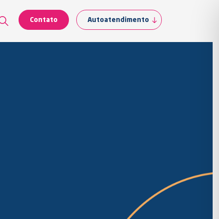
Contato
Autoatendimento