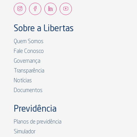
Sobre a Libertas
Quem Somos
Fale Conosco
Governança
Transparência
Notícias
Documentos
Previdência
Planos de previdência
Simulador