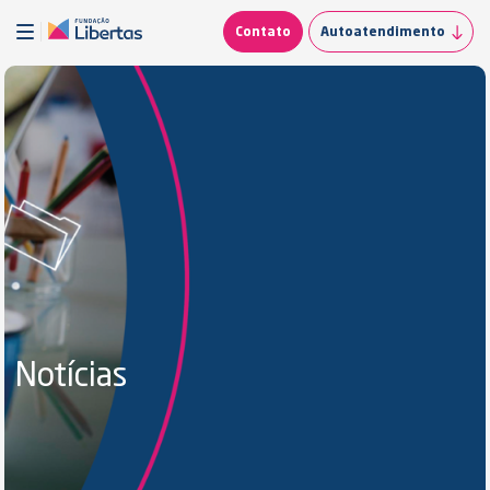
Contato
Autoatendimento
Notícias