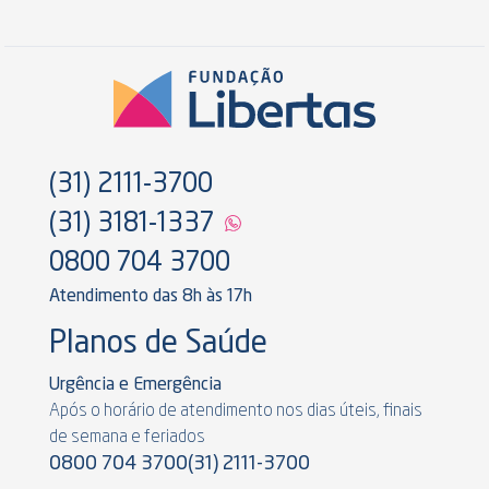
(31) 2111-3700
(31) 3181-1337
0800 704 3700
Atendimento das 8h às 17h
Planos de Saúde
Urgência e Emergência
Após o horário de atendimento nos dias úteis, finais
de semana e feriados
0800 704 3700
(31) 2111-3700