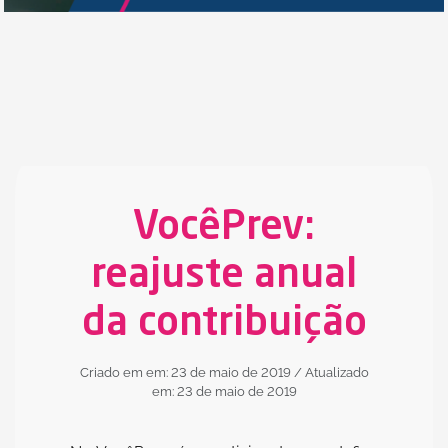
VocêPrev:
reajuste anual
da contribuição
Criado em em: 23 de maio de 2019
/ Atualizado
em: 23 de maio de 2019