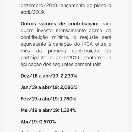
dezembro/2018 (lançamento do plano) a
abril/2019.
Outros valores de contribuição:
para
quem investe mensalmente acima da
contribuição mínima, o reajuste será
equivalente à variação do IPCA entre o
mês da primeira contribuição do
participante e abril/2019, conforme a
aplicação dos seguintes percentuais:
Dez/18 a abr/19: 2,239%
Jan/19 a abr/19: 2,086%
Fev/19 a abr/19: 1,760%
Mar/19 a abr/19: 1,324%
Abr/19: 0,570%