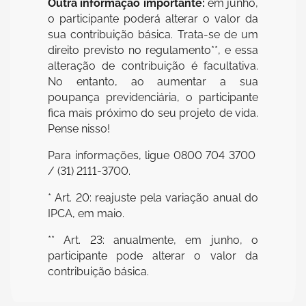
Outra informação importante:
em junho,
o participante poderá alterar o valor da
sua contribuição básica. Trata-se de um
direito previsto no regulamento**, e essa
alteração de contribuição é facultativa.
No entanto, ao aumentar a sua
poupança previdenciária, o participante
fica mais próximo do seu projeto de vida.
Pense nisso!
Para informações, ligue 0800 704 3700
/ (31) 2111-3700.
* Art. 20: reajuste pela variação anual do
IPCA, em maio.
** Art. 23: anualmente, em junho, o
participante pode alterar o valor da
contribuição básica.