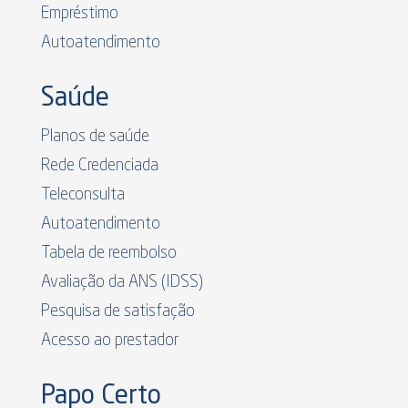
Empréstimo
Autoatendimento
Saúde
Planos de saúde
Rede Credenciada
Teleconsulta
Autoatendimento
Tabela de reembolso
Avaliação da ANS (IDSS)
Pesquisa de satisfação
Acesso ao prestador
Papo Certo