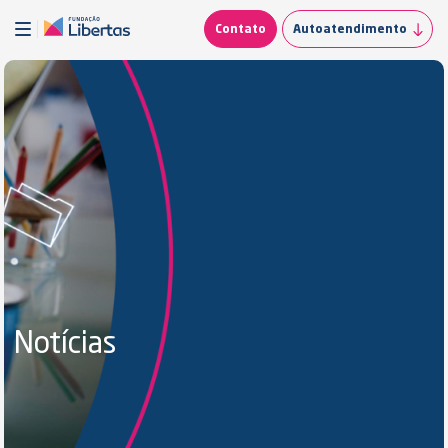
Contato
Autoatendimento
Notícias