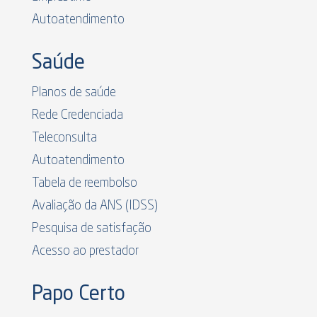
Autoatendimento
Saúde
Planos de saúde
Rede Credenciada
Teleconsulta
Autoatendimento
Tabela de reembolso
Avaliação da ANS (IDSS)
Pesquisa de satisfação
Acesso ao prestador
Papo Certo