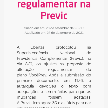
regulamentar na
Previc
Criado em em: 28 de setembro de 2021
/
Atualizado em: 27 de dezembro de 2021
A Libertas protocolou na
Superintendência Nacional de
Previdência Complementar (Previc), no
dia 8/9, os ajustes na proposta de
alteração regulamentar do
plano VocêPrev. Após a submissão do
primeiro documento, em 11/6, a
autarquia devolveu o texto com
adequações a serem feitas para que as
mudanças fossem acatadas.
A Previc tem agora 30 dias úteis para dar