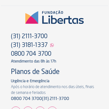
(31) 2111-3700
(31) 3181-1337
0800 704 3700
Atendimento das 8h às 17h
Planos de Saúde
Urgência e Emergência
Após o horário de atendimento nos dias úteis, finais
de semana e feriados
0800 704 3700
(31) 2111-3700