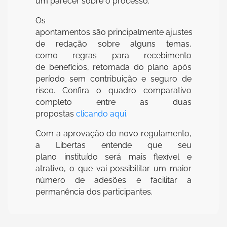
um parecer sobre o processo.
Os
apontamentos são principalmente ajustes
de redação sobre alguns temas,
como regras para recebimento
de benefícios, retomada do plano após
período sem contribuição e seguro de
risco. Confira o quadro comparativo
completo entre as duas
propostas
clicando aqui
.
Com a aprovação do novo regulamento,
a Libertas entende que seu
plano instituído será mais flexível e
atrativo, o que vai possibilitar um maior
número de adesões e facilitar a
permanência dos participantes.