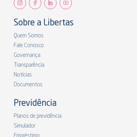
Sobre a Libertas
Quem Somos
Fale Conosco
Governança
Transparência
Notícias
Documentos
Previdência
Planos de previdência
Simulador
Empréstimo