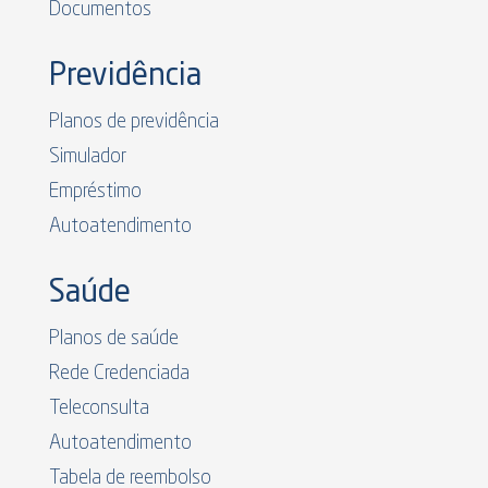
Documentos
Previdência
Planos de previdência
Simulador
Empréstimo
Autoatendimento
Saúde
Planos de saúde
Rede Credenciada
Teleconsulta
Autoatendimento
Tabela de reembolso