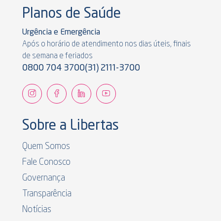
Planos de Saúde
Urgência e Emergência
Após o horário de atendimento nos dias úteis, finais
de semana e feriados
0800 704 3700
(31) 2111-3700
Sobre a Libertas
Quem Somos
Fale Conosco
Governança
Transparência
Notícias