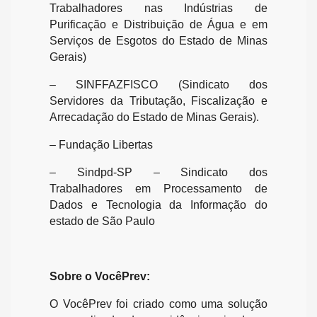
Trabalhadores nas Indústrias de
Purificação e Distribuição de Água e em
Serviços de Esgotos do Estado de Minas
Gerais)
– SINFFAZFISCO (Sindicato dos
Servidores da Tributação, Fiscalização e
Arrecadação do Estado de Minas Gerais).
– Fundação Libertas
– Sindpd-SP – Sindicato dos
Trabalhadores em Processamento de
Dados e Tecnologia da Informação do
estado de São Paulo
Sobre o VocêPrev:
O VocêPrev foi criado como uma solução