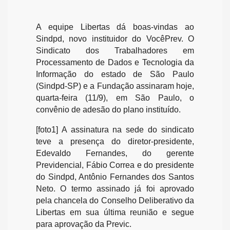
A equipe Libertas dá boas-vindas ao
Sindpd, novo instituidor do VocêPrev. O
Sindicato dos Trabalhadores em
Processamento de Dados e Tecnologia da
Informação do estado de São Paulo
(Sindpd-SP) e a Fundação assinaram hoje,
quarta-feira (11/9), em São Paulo, o
convênio de adesão do plano instituído.
[foto1] A assinatura na sede do sindicato
teve a presença do diretor-presidente,
Edevaldo Fernandes, do gerente
Previdencial, Fábio Correa e do presidente
do Sindpd, Antônio Fernandes dos Santos
Neto. O termo assinado já foi aprovado
pela chancela do Conselho Deliberativo da
Libertas em sua última reunião e segue
para aprovação da Previc.