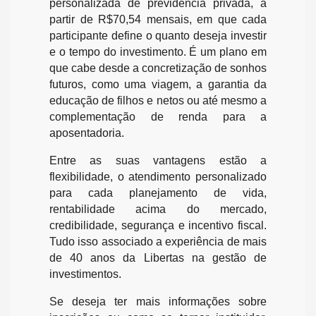
personalizada de previdência privada, a
partir de R$70,54 mensais, em que cada
participante define o quanto deseja investir
e o tempo do investimento. É um plano em
que cabe desde a concretização de sonhos
futuros, como uma viagem, a garantia da
educação de filhos e netos ou até mesmo a
complementação de renda para a
aposentadoria.
Entre as suas vantagens estão a
flexibilidade, o atendimento personalizado
para cada planejamento de vida,
rentabilidade acima do mercado,
credibilidade, segurança e incentivo fiscal.
Tudo isso associado a experiência de mais
de 40 anos da Libertas na gestão de
investimentos.
Se deseja ter mais informações sobre