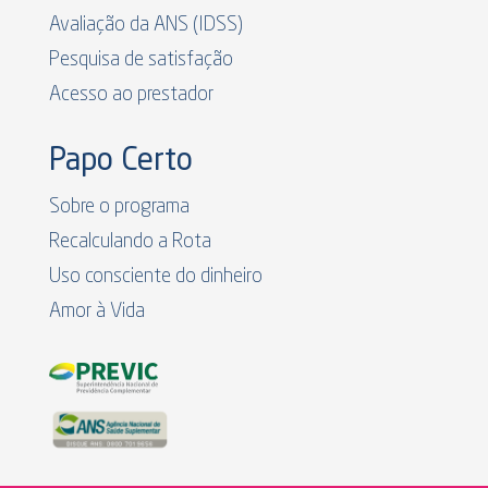
Avaliação da ANS (IDSS)
Pesquisa de satisfação
Acesso ao prestador
Papo Certo
Sobre o programa
Recalculando a Rota
Uso consciente do dinheiro
Amor à Vida