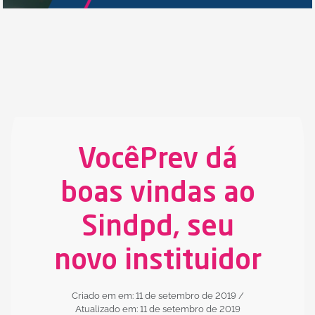
VocêPrev dá
boas vindas ao
Sindpd, seu
novo instituidor
Criado em em: 11 de setembro de 2019
/
Atualizado em: 11 de setembro de 2019