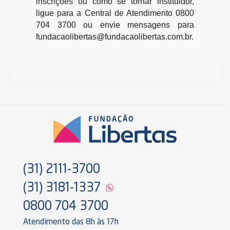
inscrições ou como se tornar instituidor,
ligue para a Central de Atendimento 0800
704 3700 ou envie mensagens para
fundacaolibertas@fundacaolibertas.com.br.
(31) 2111-3700
(31) 3181-1337
0800 704 3700
Atendimento das 8h às 17h