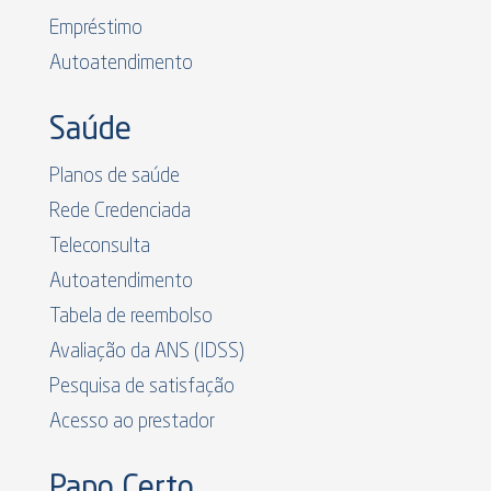
Empréstimo
Autoatendimento
Saúde
Planos de saúde
Rede Credenciada
Teleconsulta
Autoatendimento
Tabela de reembolso
Avaliação da ANS (IDSS)
Pesquisa de satisfação
Acesso ao prestador
Papo Certo