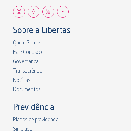
Sobre a Libertas
Quem Somos
Fale Conosco
Governança
Transparência
Notícias
Documentos
Previdência
Planos de previdência
Simulador