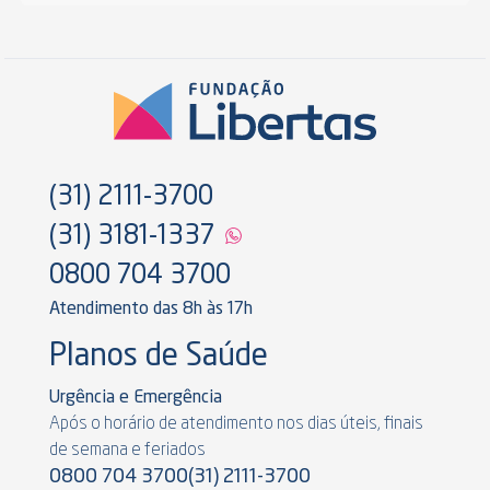
(31) 2111-3700
(31) 3181-1337
0800 704 3700
Atendimento das 8h às 17h
Planos de Saúde
Urgência e Emergência
Após o horário de atendimento nos dias úteis, finais
de semana e feriados
0800 704 3700
(31) 2111-3700