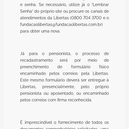
e senha. Se necessário, utilize já o “Lembrar
Senha” do próprio site ou procure os canais de
atendimentos da Libertas (0800 704 3700 e o
fundacaolibertas@fundacaolibertas.com.br)
para obter uma nova.
Já para o pensionista, o processo de
recadastramento será por meio de
preenchimento de formulário físico
encaminhado pelos correios pela Libertas.
Este mesmo formulário deverá ser entregue à
Libertas, presencialmente, pelo próprio
pensionista ou aposentado, ou encaminhado
pelos correios com firma reconhecida.
É imprescindível o fornecimento de todos os
documentos comprobatórios solicitados, uma