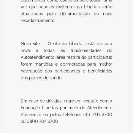
vez que aqueles existentes na Libertas serão
atualizados pela documentação do novo
recadastramento.
Novo site – O site da Libertas está de cara
nova e todas as funcionalidades do
Autoatendimento (área restrita do participante)
foram mantidas e aprimoradas para melhor
navegação dos participantes e beneficiários
dos planos de saúde.
Em caso de dúvidas, entre em contato com a
Fundação Libertas por meio do Atendimento
Presencial ou pelos telefones (31) 2111-3700
ou 0800 704 3700