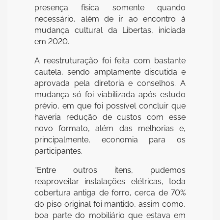
presença física somente quando
necessário, além de ir ao encontro à
mudança cultural da Libertas, iniciada
em 2020.
A reestruturação foi feita com bastante
cautela, sendo amplamente discutida e
aprovada pela diretoria e conselhos. A
mudança só foi viabilizada após estudo
prévio, em que foi possível concluir que
haveria redução de custos com esse
novo formato, além das melhorias e,
principalmente, economia para os
participantes.
“Entre outros itens, pudemos
reaproveitar instalações elétricas, toda
cobertura antiga de forro, cerca de 70%
do piso original foi mantido, assim como,
boa parte do mobiliário que estava em