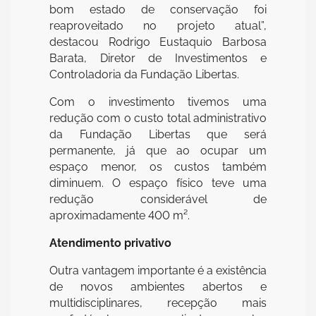
bom estado de conservação foi
reaproveitado no projeto atual”,
destacou Rodrigo Eustaquio Barbosa
Barata, Diretor de Investimentos e
Controladoria da Fundação Libertas.
Com o investimento tivemos uma
redução com o custo total administrativo
da Fundação Libertas que será
permanente, já que ao ocupar um
espaço menor, os custos também
diminuem. O espaço físico teve uma
redução considerável de
aproximadamente 400 m².
Atendimento privativo
Outra vantagem importante é a existência
de novos ambientes abertos e
multidisciplinares, recepção mais