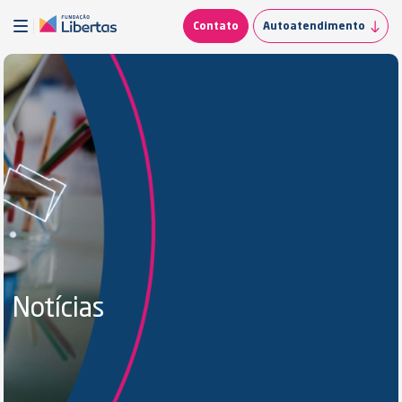
Contato
Autoatendimento
Notícias