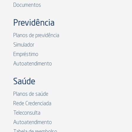
Documentos
Previdência
Planos de previdência
Simulador
Empréstimo
Autoatendimento
Saúde
Planos de saúde
Rede Credenciada
Teleconsulta
Autoatendimento
Tabela de reembolso