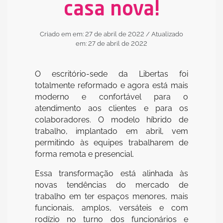
casa nova!
Criado em em: 27 de abril de 2022
/ Atualizado
em: 27 de abril de 2022
O escritório-sede da Libertas foi
totalmente reformado e agora está mais
moderno e confortável para o
atendimento aos clientes e para os
colaboradores. O modelo híbrido de
trabalho, implantado em abril, vem
permitindo às equipes trabalharem de
forma remota e presencial.
Essa transformação está alinhada às
novas tendências do mercado de
trabalho em ter espaços menores, mais
funcionais, amplos, versáteis e com
rodízio no turno dos funcionários e