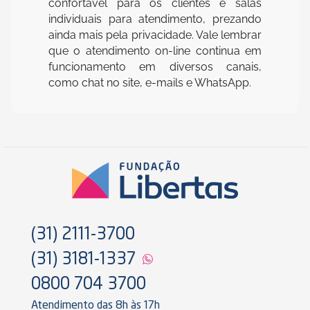
confortável para os clientes e salas
individuais para atendimento, prezando
ainda mais pela privacidade. Vale lembrar
que o atendimento on-line continua em
funcionamento em diversos canais,
como chat no site, e-mails e WhatsApp.
(31) 2111-3700
(31) 3181-1337
0800 704 3700
Atendimento das 8h às 17h