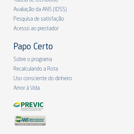
Avaliação da ANS (IDSS)
Pesquisa de satisfação
Acesso ao prestador
Papo Certo
Sobre o programa
Recalculando a Rota
Uso consciente do dinheiro
Amor à Vida