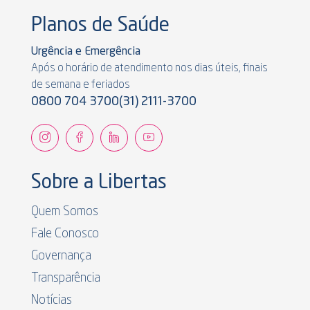
Planos de Saúde
Urgência e Emergência
Após o horário de atendimento nos dias úteis, finais
de semana e feriados
0800 704 3700
(31) 2111-3700
Sobre a Libertas
Quem Somos
Fale Conosco
Governança
Transparência
Notícias