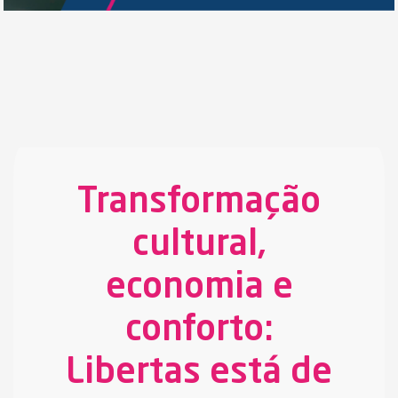
Transformação
cultural,
economia e
conforto:
Libertas está de