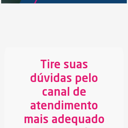
Tire suas
dúvidas pelo
canal de
atendimento
mais adequado