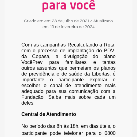
para você
Criado em em: 28 de julho de 2021
/ Atualizado
em: 19 de fevereiro de 2024
Com as campanhas Recalculando a Rota,
com o processo de implantação do PDVI
da Copasa, a divulgação do plano
VocêPrev para familiares e tantas
outros assuntos que permeiam os planos
de previdência e de saúde da Libertas, é
importante o participante explorar e
escolher o canal de atendimento mais
adequado para sua comunicação com a
Fundação. Saiba mais sobre cada um
deles:
Central de Atendimento
No período das 8h às 18h, em dias úteis, o
participante pode telefonar para o 0800