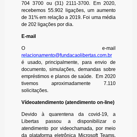
704 3700 ou (31) 2111-3700. Em 2020,
recebemos 55.902 ligações, um aumento
de 31% em relação a 2019. Foi uma média
de 202 ligações por dia.
E-mail
O e-mail
relacionamento@fundacaolibertas.com.br
é usado, principalmente, para envio de
documento, simulações, demandas sobre
empréstimos e planos de saúde. Em 2020
tivemos aproximadamente 7.110
solicitações.
Vídeoatendimento (atendimento on-line)
Devido à quarentena da covid-19, a
Libertas passou a disponibilizar o
atendimento por videochamada, por meio
da plataforma eletrônica Microsoft Teams.