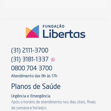
(31) 2111-3700
(31) 3181-1337
0800 704 3700
Atendimento das 8h às 17h
Planos de Saúde
Urgência e Emergência
Após o horário de atendimento nos dias úteis, finais
de semana e feriados