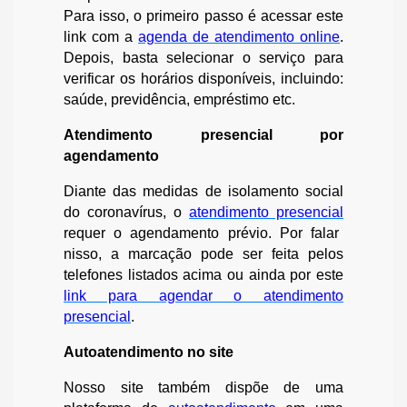
Para isso, o primeiro passo é acessar este
link com a
agenda de atendimento online
.
Depois, basta selecionar o serviço para
verificar os horários disponíveis, incluindo:
saúde, previdência, empréstimo etc.
Atendimento presencial por
agendamento
Diante das medidas de isolamento social
do coronavírus, o
atendimento presencial
requer o agendamento prévio. Por falar
nisso, a marcação pode ser feita pelos
telefones listados acima ou ainda por este
link para agendar o atendimento
presencial
.
Autoatendimento no site
Nosso site também dispõe de uma