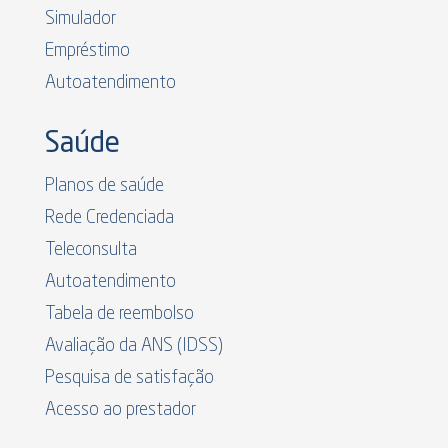
Simulador
Empréstimo
Autoatendimento
Saúde
Planos de saúde
Rede Credenciada
Teleconsulta
Autoatendimento
Tabela de reembolso
Avaliação da ANS (IDSS)
Pesquisa de satisfação
Acesso ao prestador