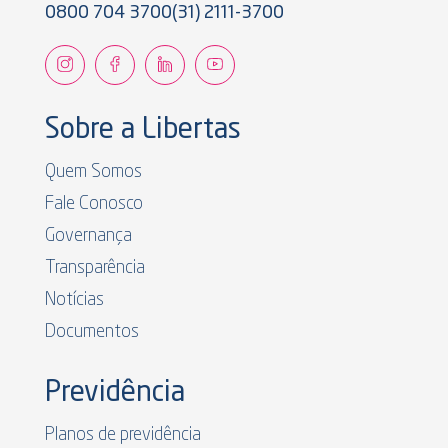
0800 704 3700
(31) 2111-3700
Sobre a Libertas
Quem Somos
Fale Conosco
Governança
Transparência
Notícias
Documentos
Previdência
Planos de previdência