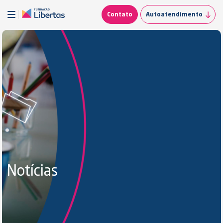
Contato
Autoatendimento
Notícias