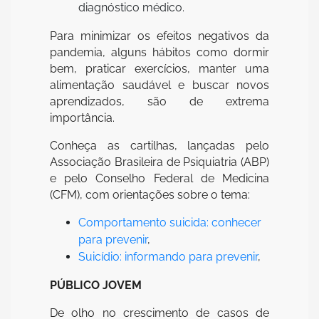
diagnóstico médico.
Para minimizar os efeitos negativos da
pandemia, alguns hábitos como dormir
bem, praticar exercícios, manter uma
alimentação saudável e buscar novos
aprendizados, são de extrema
importância.
Conheça as cartilhas, lançadas pelo
Associação Brasileira de Psiquiatria (ABP)
e pelo Conselho Federal de Medicina
(CFM), com orientações sobre o tema:
Comportamento suicida: conhecer
para prevenir
,
Suicídio: informando para prevenir
,
PÚBLICO JOVEM
De olho no crescimento de casos de