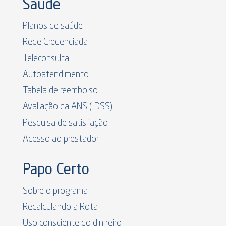
Saúde
Planos de saúde
Rede Credenciada
Teleconsulta
Autoatendimento
Tabela de reembolso
Avaliação da ANS (IDSS)
Pesquisa de satisfação
Acesso ao prestador
Papo Certo
Sobre o programa
Recalculando a Rota
Uso consciente do dinheiro