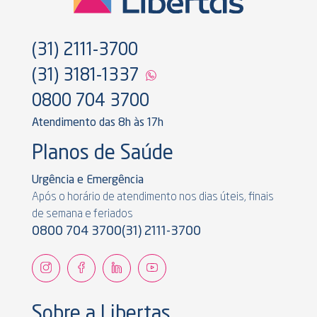
(31) 2111-3700
(31) 3181-1337
0800 704 3700
Atendimento das 8h às 17h
Planos de Saúde
Urgência e Emergência
Após o horário de atendimento nos dias úteis, finais
de semana e feriados
0800 704 3700
(31) 2111-3700
Sobre a Libertas