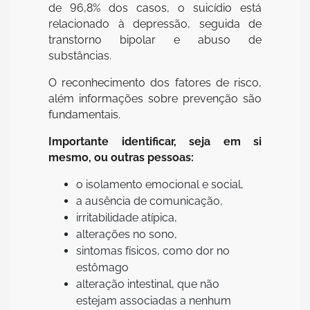
de 96,8% dos casos, o suicídio está
relacionado à depressão, seguida de
transtorno bipolar e abuso de
substâncias.
O reconhecimento dos fatores de risco,
além informações sobre prevenção são
fundamentais.
Importante identificar, seja em si
mesmo, ou outras pessoas:
o isolamento emocional e social,
a ausência de comunicação,
irritabilidade atípica,
alterações no sono,
sintomas físicos, como dor no
estômago
alteração intestinal, que não
estejam associadas a nenhum