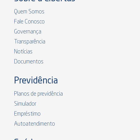
Quem Somos
Fale Conosco
Governança
Transparência
Notícias
Documentos
Previdência
Planos de previdência
Simulador
Empréstimo
Autoatendimento