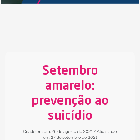
Setembro
amarelo:
prevenção ao
suicídio
Criado em em: 26 de agosto de 2021
/ Atualizado
em: 27 de setembro de 2021