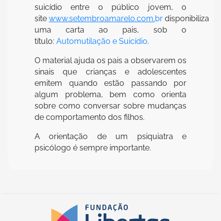
suicídio entre o público jovem, o
site
www.setembroamarelo.com.
br
disponibiliza
uma carta ao pais, sob o
título:
Automutilação e Suicídio
.
O material ajuda os pais a observarem os
sinais que crianças e adolescentes
emitem quando estão passando por
algum problema, bem como orienta
sobre como conversar sobre mudanças
de comportamento dos filhos.
A orientação de um psiquiatra e
psicólogo é sempre importante.