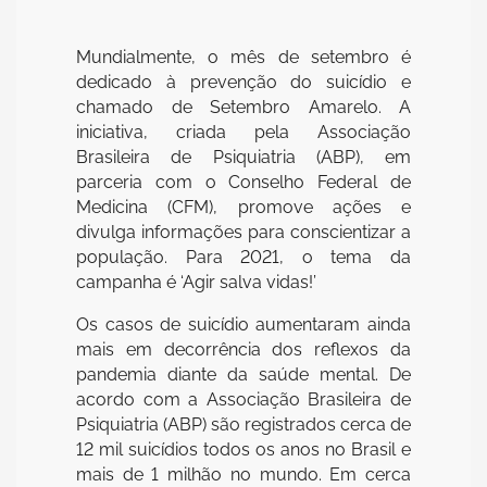
Mundialmente, o mês de setembro é
dedicado à prevenção do suicídio e
chamado de Setembro Amarelo. A
iniciativa, criada pela Associação
Brasileira de Psiquiatria (ABP), em
parceria com o Conselho Federal de
Medicina (CFM), promove ações e
divulga informações para conscientizar a
população. Para 2021, o tema da
campanha é ‘Agir salva vidas!’
Os casos de suicídio aumentaram ainda
mais em decorrência dos reflexos da
pandemia diante da saúde mental. De
acordo com a Associação Brasileira de
Psiquiatria (ABP) são registrados cerca de
12 mil suicídios todos os anos no Brasil e
mais de 1 milhão no mundo. Em cerca