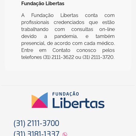
Fundação Libertas
A Fundação Libertas conta com
profissionais credenciados que estão
trabalhando com consultas on-line
devido a pandemia, e também
presencial, de acordo com cada médico.
Entre em Contato conosco pelos
telefones (31) 2111-3622 ou (31) 2111-3720.
(31) 2111-3700
(31) 3181-1337