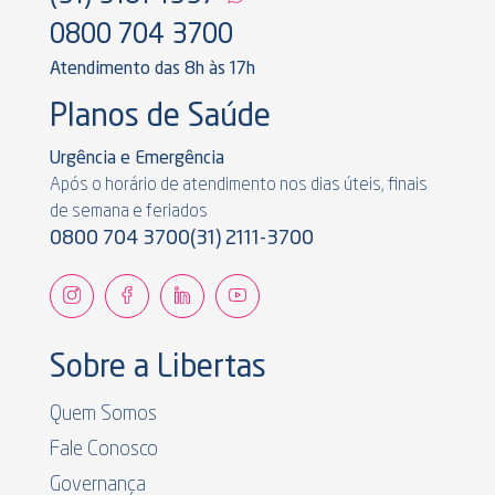
0800 704 3700
Atendimento das 8h às 17h
Planos de Saúde
Urgência e Emergência
Após o horário de atendimento nos dias úteis, finais
de semana e feriados
0800 704 3700
(31) 2111-3700
Sobre a Libertas
Quem Somos
Fale Conosco
Governança