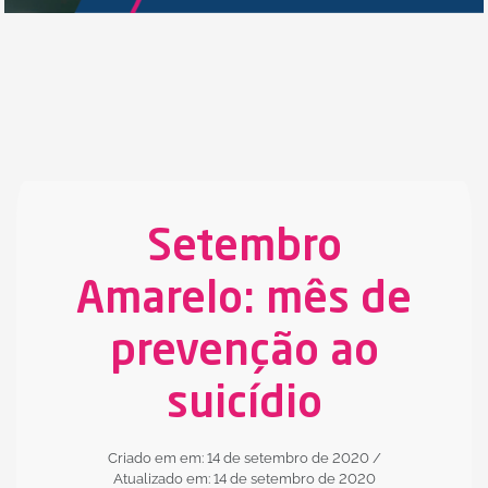
Setembro
Amarelo: mês de
prevenção ao
suicídio
Criado em em: 14 de setembro de 2020
/
Atualizado em: 14 de setembro de 2020