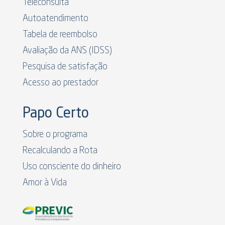
Teleconsulta
Autoatendimento
Tabela de reembolso
Avaliação da ANS (IDSS)
Pesquisa de satisfação
Acesso ao prestador
Papo Certo
Sobre o programa
Recalculando a Rota
Uso consciente do dinheiro
Amor à Vida