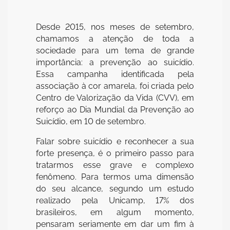
Desde 2015, nos meses de setembro,
chamamos a atenção de toda a
sociedade para um tema de grande
importância: a prevenção ao suicídio.
Essa campanha identificada pela
associação à cor amarela, foi criada pelo
Centro de Valorização da Vida (CVV), em
reforço ao Dia Mundial da Prevenção ao
Suicídio, em 10 de setembro.
Falar sobre suicídio e reconhecer a sua
forte presença, é o primeiro passo para
tratarmos esse grave e complexo
fenômeno. Para termos uma dimensão
do seu alcance, segundo um estudo
realizado pela Unicamp, 17% dos
brasileiros, em algum momento,
pensaram seriamente em dar um fim à