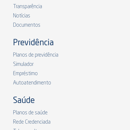
Transparência
Notícias
Documentos
Previdência
Planos de previdência
Simulador
Empréstimo
Autoatendimento
Saúde
Planos de saúde
Rede Credenciada