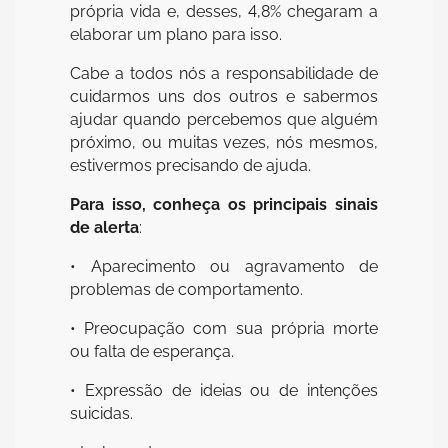
própria vida e, desses, 4,8% chegaram a
elaborar um plano para isso.
Cabe a todos nós a responsabilidade de
cuidarmos uns dos outros e sabermos
ajudar quando percebemos que alguém
próximo, ou muitas vezes, nós mesmos,
estivermos precisando de ajuda.
Para isso, conheça os principais sinais
de alerta
:
• Aparecimento ou agravamento de
problemas de comportamento.
• Preocupação com sua própria morte
ou falta de esperança.
• Expressão de ideias ou de intenções
suicidas.