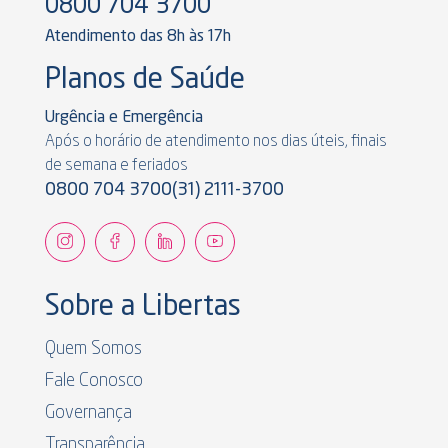
0800 704 3700
Atendimento das 8h às 17h
Planos de Saúde
Urgência e Emergência
Após o horário de atendimento nos dias úteis, finais
de semana e feriados
0800 704 3700
(31) 2111-3700
Sobre a Libertas
Quem Somos
Fale Conosco
Governança
Transparência