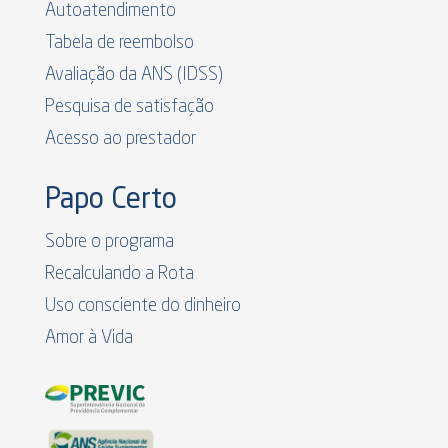
Autoatendimento
Tabela de reembolso
Avaliação da ANS (IDSS)
Pesquisa de satisfação
Acesso ao prestador
Papo Certo
Sobre o programa
Recalculando a Rota
Uso consciente do dinheiro
Amor à Vida