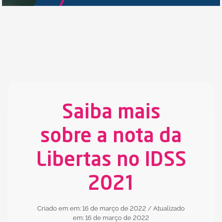
Saiba mais
sobre a nota da
Libertas no IDSS
2021
Criado em em: 16 de março de 2022
/ Atualizado
em: 16 de março de 2022