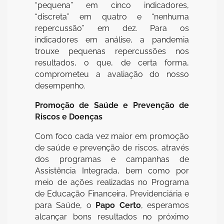
“pequena” em cinco indicadores,
“discreta” em quatro e “nenhuma
repercussão” em dez. Para os
indicadores em análise, a pandemia
trouxe pequenas repercussões nos
resultados, o que, de certa forma,
comprometeu a avaliação do nosso
desempenho.
Promoção de Saúde e Prevenção de
Riscos e Doenças
Com foco cada vez maior em promoção
de saúde e prevenção de riscos, através
dos programas e campanhas de
Assistência Integrada, bem como por
meio de ações realizadas no Programa
de Educação Financeira, Previdenciária e
para Saúde, o
Papo Certo
, esperamos
alcançar bons resultados no próximo