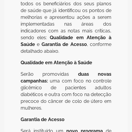
todos os beneficiários dos seus planos
de saúde que já identificou os pontos de
melhorias e apresentou ações a serem
implementadas nas áreas dos
indicadores com as notas mais críticas,
sendo eles:
Qualidade em Atenção à
Saúde
e
Garantia de Acesso
, conforme
detalhado abaixo.
Qualidade em Atenção à Saúde
Serão promovidas
duas novas
campanhas:
uma com foco no controle
glicêmico de pacientes adultos
diabéticos e outra com foco na detecção
precoce do câncer de colo de útero em
mulheres.
Garantia de Acesso
Será instituído um
novo programa
de