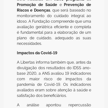
Promoção de Saúde
e
Prevenção de
Riscos e Doenças
, que será baseado no
monitoramento do cuidado integral ao
idoso. A Fundação compreende que uma
avaliação geriátrica eficiente e completa
é fundamental para a elaboração de um
plano de cuidado, adequado as suas
necessidades.
Impactos da Covid-19
A Libertas informa também que, antes da
divulgação dos resultados do IDSS ano-
base 2020, a ANS avaliou 19 indicadores
com maior risco de impactos da
pandemia de Covid-19. Os indicadores
avaliados eram sobre atenção à saúde e
satisfação dos beneficiários.
A análise apontou repercussão