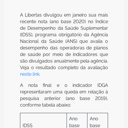
A Libertas divulgou em janeiro sua mais
recente nota (ano base 2020) no Índice
de Desempenho da Saúde Suplementar
(IDSS), programa obrigatório da Agência
Nacional da Saúde (ANS) que avalia o
desempenho das operadoras de planos
de saúde por meio de indicadores que
são divulgados anualmente pela agência.
Veja o resultado completo da avaliação
neste link
.
A nota final e o indicador IDGA
representaram uma queda em relação à
pesquisa anterior (ano base 2019),
conforme tabela abaixo:
Ano
Ano
IDSS
base
base