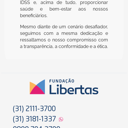
IDSS e, acima de tudo, proporcionar
saúde e bem-estar aos nossos
beneficiários.
Mesmo diante de um cenário desafiador,
seguimos com a mesma dedicação e
ressaltamos o nosso compromisso com
a transparência, a conformidade e a ética.
(31) 2111-3700
(31) 3181-1337