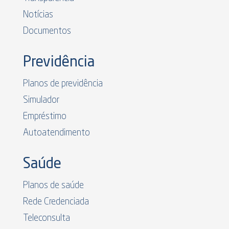
Notícias
Documentos
Previdência
Planos de previdência
Simulador
Empréstimo
Autoatendimento
Saúde
Planos de saúde
Rede Credenciada
Teleconsulta