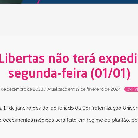
 Libertas não terá exped
segunda-feira (01/01)
9 de dezembro de 2023
/ Atualizado em: 19 de fevereiro de 2024
Vi
 1º de janeiro devido, ao feriado da Confraternização Univers
rocedimentos médicos será feito em regime de plantão, pel