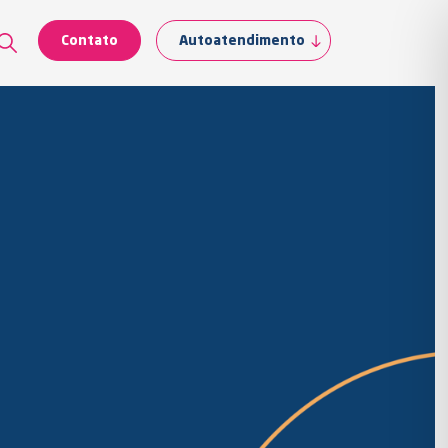
Contato
Autoatendimento