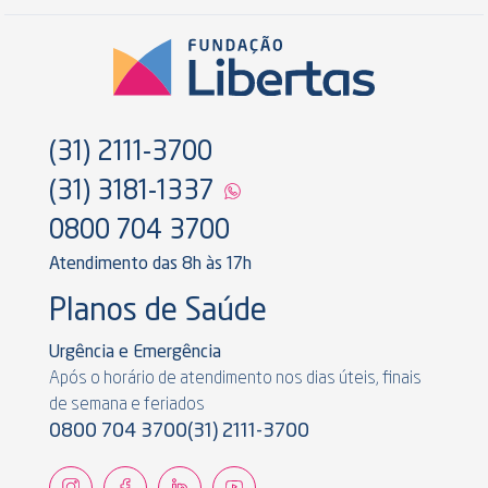
(31) 2111-3700
(31) 3181-1337
0800 704 3700
Atendimento das 8h às 17h
Planos de Saúde
Urgência e Emergência
Após o horário de atendimento nos dias úteis, finais
de semana e feriados
0800 704 3700
(31) 2111-3700