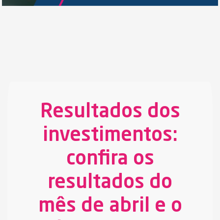
Resultados dos
investimentos:
confira os
resultados do
mês de abril e o