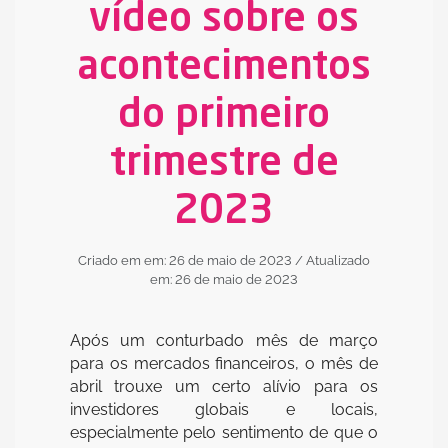
vídeo sobre os
acontecimentos
do primeiro
trimestre de
2023
Criado em em: 26 de maio de 2023
/ Atualizado
em: 26 de maio de 2023
Após um conturbado mês de março
para os mercados financeiros, o mês de
abril trouxe um certo alívio para os
investidores globais e locais,
especialmente pelo sentimento de que o