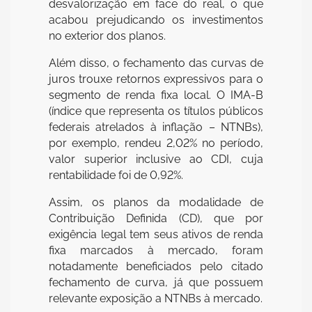
desvalorização em face do real, o que
acabou prejudicando os investimentos
no exterior dos planos.
Além disso, o fechamento das curvas de
juros trouxe retornos expressivos para o
segmento de renda fixa local. O IMA-B
(índice que representa os títulos públicos
federais atrelados à inflação – NTNBs),
por exemplo, rendeu 2,02% no período,
valor superior inclusive ao CDI, cuja
rentabilidade foi de 0,92%.
Assim, os planos da modalidade de
Contribuição Definida (CD), que por
exigência legal tem seus ativos de renda
fixa marcados à mercado, foram
notadamente beneficiados pelo citado
fechamento de curva, já que possuem
relevante exposição a NTNBs à mercado.