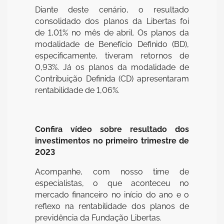
Diante deste cenário, o resultado
consolidado dos planos da Libertas foi
de 1,01% no mês de abril. Os planos da
modalidade de Benefício Definido (BD),
especificamente, tiveram retornos de
0,93%. Já os planos da modalidade de
Contribuição Definida (CD) apresentaram
rentabilidade de 1,06%.
Confira vídeo sobre resultado dos
investimentos no primeiro trimestre de
2023
Acompanhe, com nosso time de
especialistas, o que aconteceu no
mercado financeiro no início do ano e o
reflexo na rentabilidade dos planos de
previdência da Fundação Libertas.