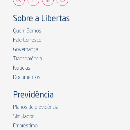
Sobre a Libertas
Quem Somos
Fale Conosco
Governança
Transparência
Notícias
Documentos
Previdência
Planos de previdência
Simulador
Empréstimo