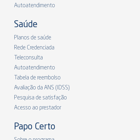
Autoatendimento
Saúde
Planos de saúde
Rede Credenciada
Teleconsulta
Autoatendimento
Tabela de reembolso
Avaliação da ANS (IDSS)
Pesquisa de satisfação
Acesso ao prestador
Papo Certo
Sobre o programa