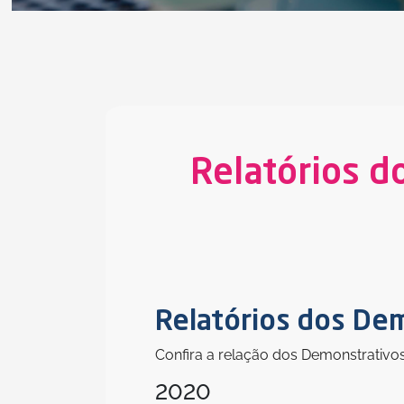
Relatórios d
Relatórios dos Dem
Confira a relação dos Demonstrativo
2020