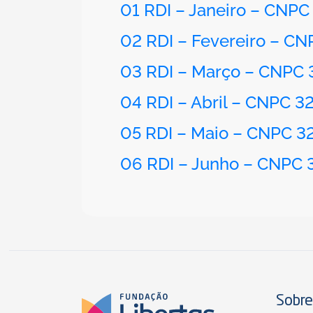
01 RDI – Janeiro – CNPC
02 RDI – Fevereiro – CN
03 RDI – Março – CNPC 
04 RDI – Abril – CNPC 3
05 RDI – Maio – CNPC 3
06 RDI – Junho – CNPC 
Sobre