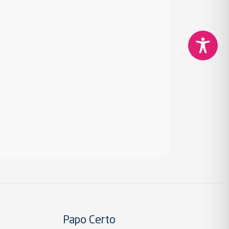
Papo Certo