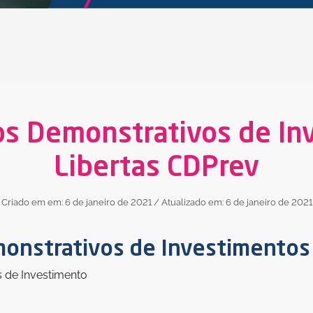
os Demonstrativos de In
Libertas CDPrev
Criado em em: 6 de janeiro de 2021
/ Atualizado em: 6 de janeiro de 2021
onstrativos de Investimentos 
s de Investimento