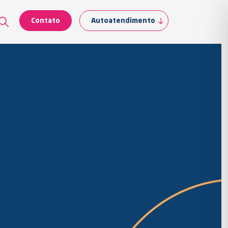
Contato
Autoatendimento