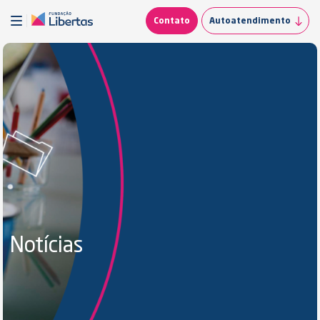
Contato
Autoatendimento
Notícias