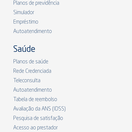
Planos de previdência
Simulador
Empréstimo
Autoatendimento
Saúde
Planos de saúde
Rede Credenciada
Teleconsulta
Autoatendimento
Tabela de reembolso
Avaliação da ANS (IDSS)
Pesquisa de satisfação
Acesso ao prestador