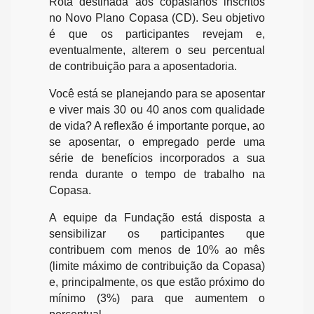
Rota destinada aos copasianos inscritos
no Novo Plano Copasa (CD). Seu objetivo
é que os participantes revejam e,
eventualmente, alterem o seu percentual
de contribuição para a aposentadoria.
Você está se planejando para se aposentar
e viver mais 30 ou 40 anos com qualidade
de vida? A reflexão é importante porque, ao
se aposentar, o empregado perde uma
série de benefícios incorporados a sua
renda durante o tempo de trabalho na
Copasa.
A equipe da Fundação está disposta a
sensibilizar os participantes que
contribuem com menos de 10% ao mês
(limite máximo de contribuição da Copasa)
e, principalmente, os que estão próximo do
mínimo (3%) para que aumentem o