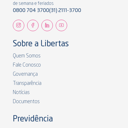
de semana e feriados
0800 704 3700
(31) 2111-3700
Sobre a Libertas
Quem Somos
Fale Conosco
Governança
Transparência
Notícias
Documentos
Previdência