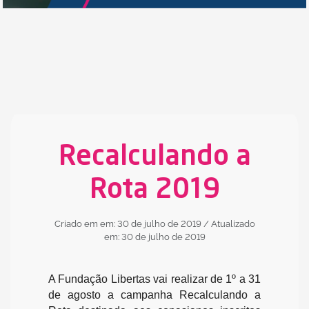
Recalculando a
Rota 2019
Criado em em: 30 de julho de 2019
/ Atualizado
em: 30 de julho de 2019
A Fundação Libertas vai realizar de 1º a 31
de agosto a campanha Recalculando a