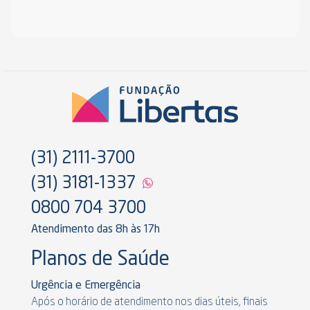
(31) 2111-3700
(31) 3181-1337
0800 704 3700
Atendimento das 8h às 17h
Planos de Saúde
Urgência e Emergência
Após o horário de atendimento nos dias úteis, finais