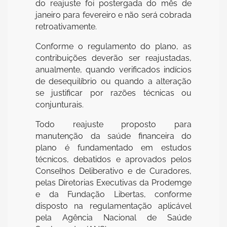
do reajuste foi postergada do mês de
janeiro para fevereiro e não será cobrada
retroativamente.
Conforme o regulamento do plano, as
contribuições deverão ser reajustadas,
anualmente, quando verificados indícios
de desequilíbrio ou quando a alteração
se justificar por razões técnicas ou
conjunturais.
Todo reajuste proposto para
manutenção da saúde financeira do
plano é fundamentado em estudos
técnicos, debatidos e aprovados pelos
Conselhos Deliberativo e de Curadores,
pelas Diretorias Executivas da Prodemge
e da Fundação Libertas, conforme
disposto na regulamentação aplicável
pela Agência Nacional de Saúde