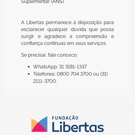
Suplementar (ANS).
A Libertas permanece à disposição para
esclarecer qualquer dúvida que possa
surgir e agradece a compreensão e
confiança contínuas em seus serviços.
Se precisar, fale conosco:
WhatsApp: 31 3181-1337
Telefones: 0800 704 3700 ou (31)
2111-3700.