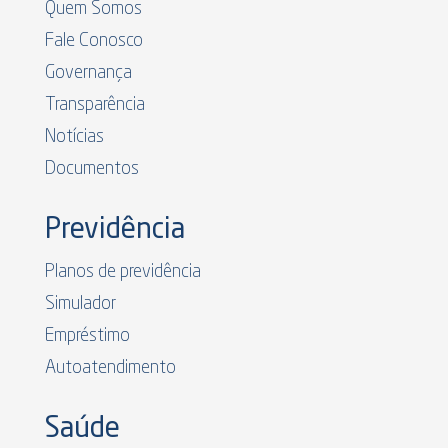
Quem Somos
Fale Conosco
Governança
Transparência
Notícias
Documentos
Previdência
Planos de previdência
Simulador
Empréstimo
Autoatendimento
Saúde