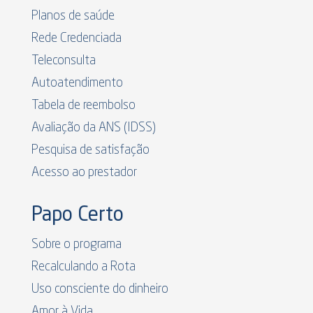
Planos de saúde
Rede Credenciada
Teleconsulta
Autoatendimento
Tabela de reembolso
Avaliação da ANS (IDSS)
Pesquisa de satisfação
Acesso ao prestador
Papo Certo
Sobre o programa
Recalculando a Rota
Uso consciente do dinheiro
Amor à Vida