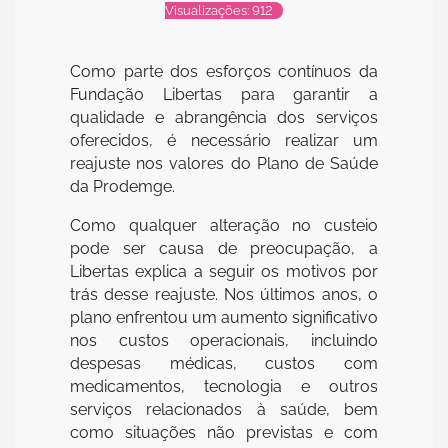
Visualizações: 912
Como parte dos esforços contínuos da
Fundação Libertas para garantir a
qualidade e abrangência dos serviços
oferecidos, é necessário realizar um
reajuste nos valores do Plano de Saúde
da Prodemge.
Como qualquer alteração no custeio
pode ser causa de preocupação, a
Libertas explica a seguir os motivos por
trás desse reajuste. Nos últimos anos, o
plano enfrentou um aumento significativo
nos custos operacionais, incluindo
despesas médicas, custos com
medicamentos, tecnologia e outros
serviços relacionados à saúde, bem
como situações não previstas e com