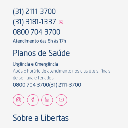
(31) 2111-3700
(31) 3181-1337
0800 704 3700
Atendimento das 8h às 17h
Planos de Saúde
Urgência e Emergência
Após o horário de atendimento nos dias úteis, finais
de semana e feriados
0800 704 3700
(31) 2111-3700
Sobre a Libertas