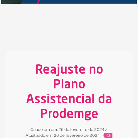
Reajuste no
Plano
Assistencial da
Prodemge
Criado em em: 26 de fevereiro de 2024
/
Atualizado em: 26 de fevereiro de 2024