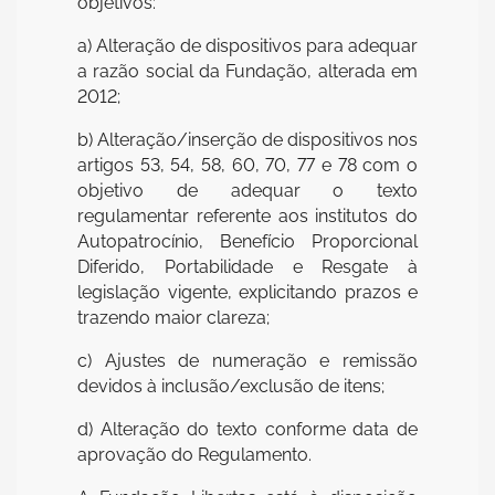
objetivos:
a) Alteração de dispositivos para adequar
a razão social da Fundação, alterada em
2012;
b) Alteração/inserção de dispositivos nos
artigos 53, 54, 58, 60, 70, 77 e 78 com o
objetivo de adequar o texto
regulamentar referente aos institutos do
Autopatrocínio, Benefício Proporcional
Diferido, Portabilidade e Resgate à
legislação vigente, explicitando prazos e
trazendo maior clareza;
c) Ajustes de numeração e remissão
devidos à inclusão/exclusão de itens;
d) Alteração do texto conforme data de
aprovação do Regulamento.