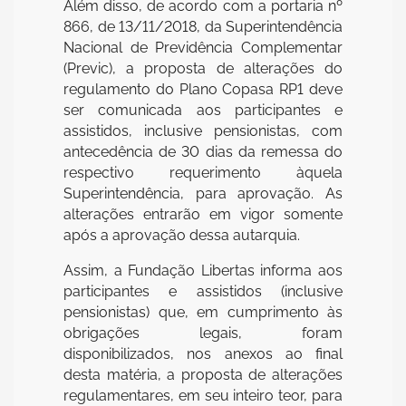
Além disso, de acordo com a portaria nº
866, de 13/11/2018, da Superintendência
Nacional de Previdência Complementar
(Previc), a proposta de alterações do
regulamento do Plano Copasa RP1 deve
ser comunicada aos participantes e
assistidos, inclusive pensionistas, com
antecedência de 30 dias da remessa do
respectivo requerimento àquela
Superintendência, para aprovação. As
alterações entrarão em vigor somente
após a aprovação dessa autarquia.
Assim, a Fundação Libertas informa aos
participantes e assistidos (inclusive
pensionistas) que, em cumprimento às
obrigações legais, foram
disponibilizados, nos anexos ao final
desta matéria, a proposta de alterações
regulamentares, em seu inteiro teor, para