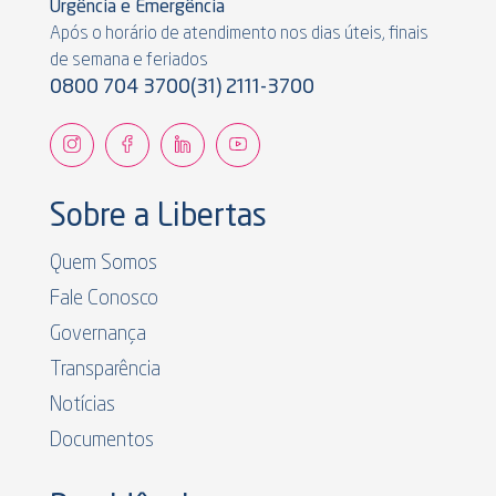
Urgência e Emergência
Após o horário de atendimento nos dias úteis, finais
de semana e feriados
0800 704 3700
(31) 2111-3700
Sobre a Libertas
Quem Somos
Fale Conosco
Governança
Transparência
Notícias
Documentos