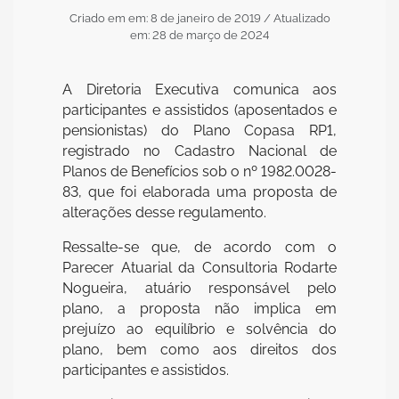
Criado em em: 8 de janeiro de 2019
/ Atualizado
em: 28 de março de 2024
A Diretoria Executiva comunica aos
participantes e assistidos (aposentados e
pensionistas) do Plano Copasa RP1,
registrado no Cadastro Nacional de
Planos de Benefícios sob o nº 1982.0028-
83, que foi elaborada uma proposta de
alterações desse regulamento.
Ressalte-se que, de acordo com o
Parecer Atuarial da Consultoria Rodarte
Nogueira, atuário responsável pelo
plano, a proposta não implica em
prejuízo ao equilíbrio e solvência do
plano, bem como aos direitos dos
participantes e assistidos.