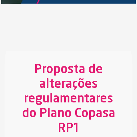
Proposta de
alterações
regulamentares
do Plano Copasa
RP1