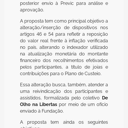
posterior envio à Previc para análise e
aprovação.
A proposta tem como principal objetivo a
alteração/inserção de dispositivos nos
artigos 46 e 54 para refletir a reposição
do valor real frente à inflação verificada
no país, alterando o indexador utilizado
na atualização monetária do montante
financeiro dos recolhimentos efetivados
pelos participantes, a título de joias e
contribuições para o Plano de Custeio.
Essa alteração busca, também, atender a
uma reivindicação dos participantes e
assistidos, formalizada pelo coletivo
De
Olho na Libertas
por meio de um ofício
enviado à Fundação.
A proposta tem ainda os seguintes