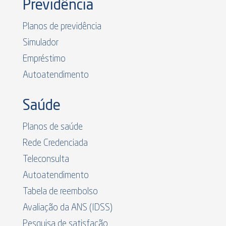
Previdência
Planos de previdência
Simulador
Empréstimo
Autoatendimento
Saúde
Planos de saúde
Rede Credenciada
Teleconsulta
Autoatendimento
Tabela de reembolso
Avaliação da ANS (IDSS)
Pesquisa de satisfação