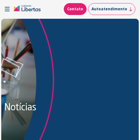
Contato
Autoatendimento
Notícias