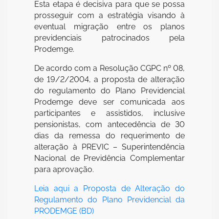
Esta etapa é decisiva para que se possa
prosseguir com a estratégia visando à
eventual migração entre os planos
previdenciais patrocinados pela
Prodemge.
De acordo com a Resolução CGPC nº 08,
de 19/2/2004, a proposta de alteração
do regulamento do Plano Previdencial
Prodemge deve ser comunicada aos
participantes e assistidos, inclusive
pensionistas, com antecedência de 30
dias da remessa do requerimento de
alteração à PREVIC – Superintendência
Nacional de Previdência Complementar
para aprovação.
Leia aqui a Proposta de Alteração do
Regulamento do Plano Previdencial da
PRODEMGE (BD)