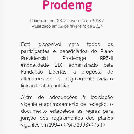
Prodemg
Criado em em: 28 de fevereiro de 2013
/
Atualizado em: 19 de fevereiro de 2024
Está disponível para todos os
participantes e beneficiários do Plano
Previdencial Prodemge RP5-II
(modalidade BD), administrado pela
Fundação Libertas, a proposta de
alterações do seu regulamento (veja o
link ao final da notícia).
Além de adequações à legislação
vigente e aprimoramento de redação, o
documento estabelece as regras para
junção dos regulamentos dos planos
vigentes em 1994 (RP5) e 1998 (RP5-II).