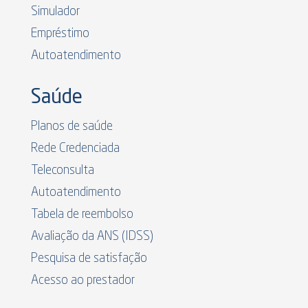
Simulador
Empréstimo
Autoatendimento
Saúde
Planos de saúde
Rede Credenciada
Teleconsulta
Autoatendimento
Tabela de reembolso
Avaliação da ANS (IDSS)
Pesquisa de satisfação
Acesso ao prestador