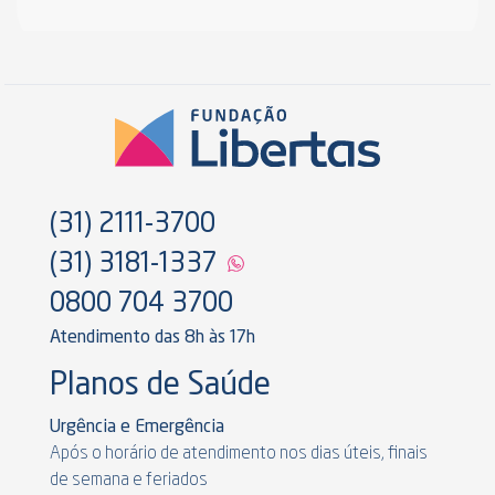
(31) 2111-3700
(31) 3181-1337
0800 704 3700
Atendimento das 8h às 17h
Planos de Saúde
Urgência e Emergência
Após o horário de atendimento nos dias úteis, finais
de semana e feriados