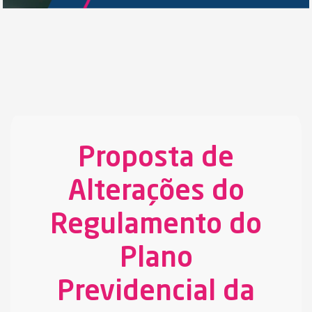
Proposta de
Alterações do
Regulamento do
Plano
Previdencial da