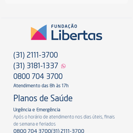
(31) 2111-3700
(31) 3181-1337
0800 704 3700
Atendimento das 8h às 17h
Planos de Saúde
Urgência e Emergência
Após o horário de atendimento nos dias úteis, finais
de semana e feriados
0800 704 3700
(31) 2111-3700