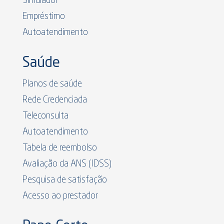
Simulador
Empréstimo
Autoatendimento
Saúde
Planos de saúde
Rede Credenciada
Teleconsulta
Autoatendimento
Tabela de reembolso
Avaliação da ANS (IDSS)
Pesquisa de satisfação
Acesso ao prestador