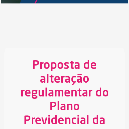
Proposta de
alteração
regulamentar do
Plano
Previdencial da