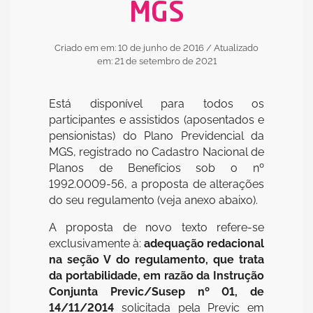
MGS
Criado em em: 10 de junho de 2016
/ Atualizado
em: 21 de setembro de 2021
Está disponível para todos os
participantes e assistidos (aposentados e
pensionistas) do Plano Previdencial da
MGS, registrado no Cadastro Nacional de
Planos de Benefícios sob o nº
1992.0009-56, a proposta de alterações
do seu regulamento (veja anexo abaixo).
A proposta de novo texto refere-se
exclusivamente à:
adequação redacional
na seção V do regulamento, que trata
da portabilidade, em razão da Instrução
Conjunta Previc/Susep nº 01, de
14/11/2014
solicitada pela Previc em