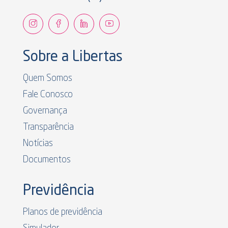
Sobre a Libertas
Quem Somos
Fale Conosco
Governança
Transparência
Notícias
Documentos
Previdência
Planos de previdência