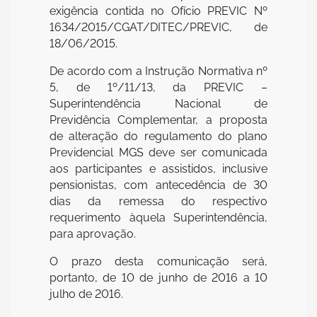
exigência contida no Ofício PREVIC Nº
1634/2015/CGAT/DITEC/PREVIC, de
18/06/2015.
De acordo com a Instrução Normativa nº
5, de 1º/11/13, da PREVIC –
Superintendência Nacional de
Previdência Complementar, a proposta
de alteração do regulamento do plano
Previdencial MGS deve ser comunicada
aos participantes e assistidos, inclusive
pensionistas, com antecedência de 30
dias da remessa do respectivo
requerimento àquela Superintendência,
para aprovação.
O prazo desta comunicação será,
portanto, de 10 de junho de 2016 a 10
julho de 2016.