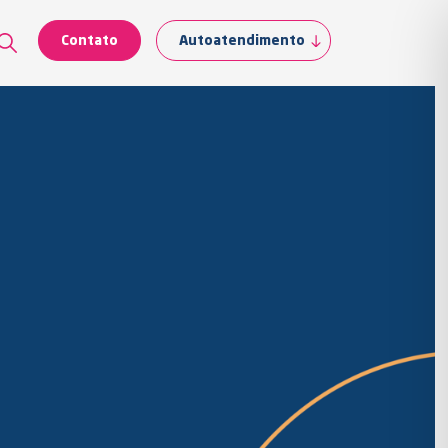
Contato
Autoatendimento