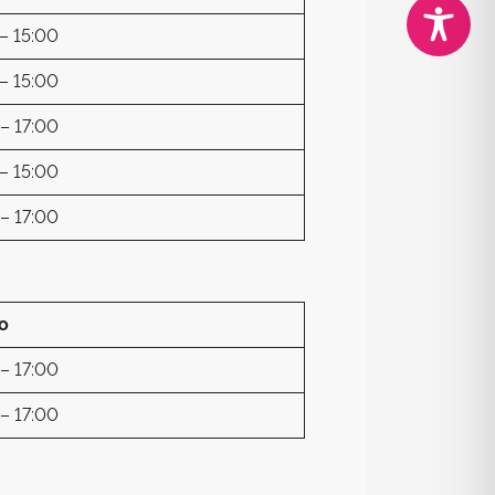
– 15:00
– 15:00
– 17:00
– 15:00
– 17:00
o
– 17:00
– 17:00