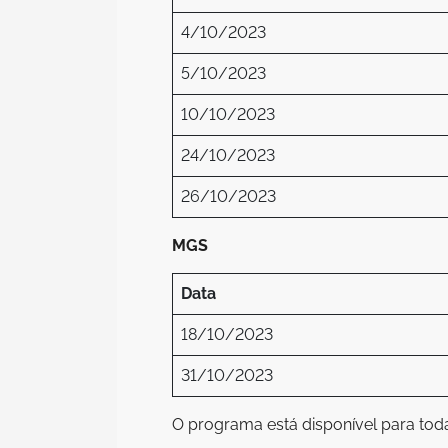
4/10/2023
5/10/2023
10/10/2023
24/10/2023
26/10/2023
MGS
Data
18/10/2023
31/10/2023
O programa está disponível para tod