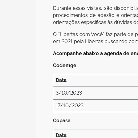
Durante essas visitas, são disponibi
procedimentos de adesão e orienta
orientações específicas às dúvidas do
O “Libertas com Você” faz parte de 
em 2021 pela Libertas buscando contr
Acompanhe abaixo a agenda de enc
Codemge
Data
3/10/2023
17/10/2023
Copasa
Data