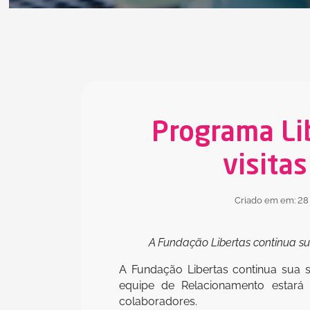
Programa Li
visita
Criado em em: 28
A Fundação Libertas continua su
A Fundação Libertas continua sua s
equipe de Relacionamento estará 
colaboradores.