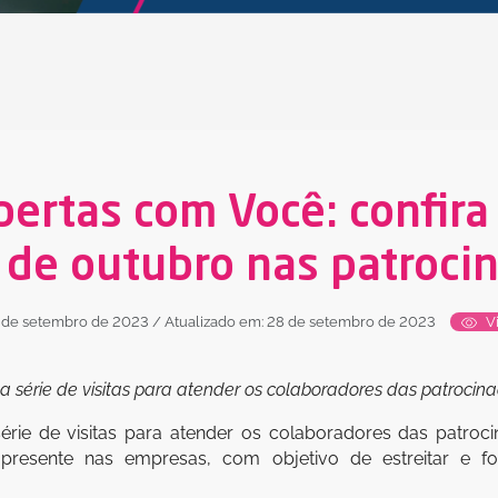
bertas com Você: confira
s de outubro nas patroci
 de setembro de 2023
/ Atualizado em: 28 de setembro de 2023
Vi
a série de visitas para atender os colaboradores das patroc
érie de visitas para atender os colaboradores das patro
presente nas empresas, com objetivo de estreitar e f