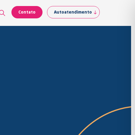
Contato
Autoatendimento