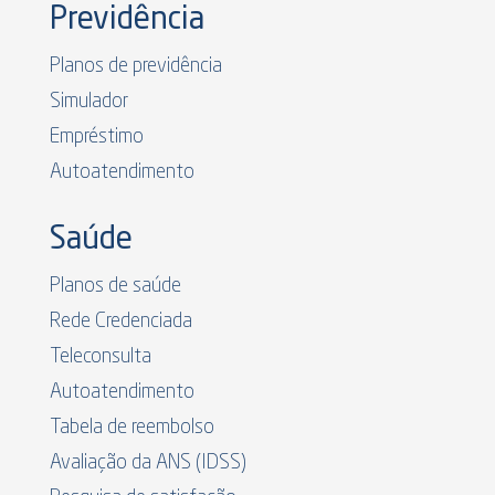
Previdência
Planos de previdência
Simulador
Empréstimo
Autoatendimento
Saúde
Planos de saúde
Rede Credenciada
Teleconsulta
Autoatendimento
Tabela de reembolso
Avaliação da ANS (IDSS)