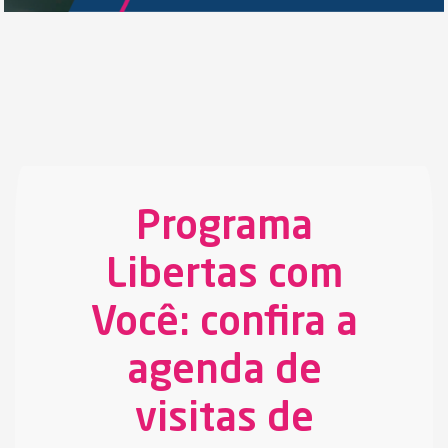
Programa
Libertas com
Você: confira a
agenda de
visitas de