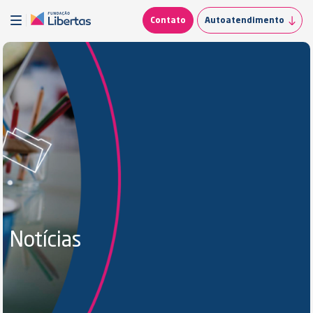
Contato
Autoatendimento
Notícias