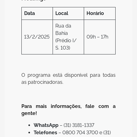
Data
Local
Horário
Rua da
Bahia
13/2/2025
09h – 17h
(Prédio I/
S. 103)
O programa está disponível para todas
as patrocinadoras.
Para mais informações, fale com a
gente!
WhatsApp
– (31) 3181-1337
Telefones
– 0800 704 3700 e (31)