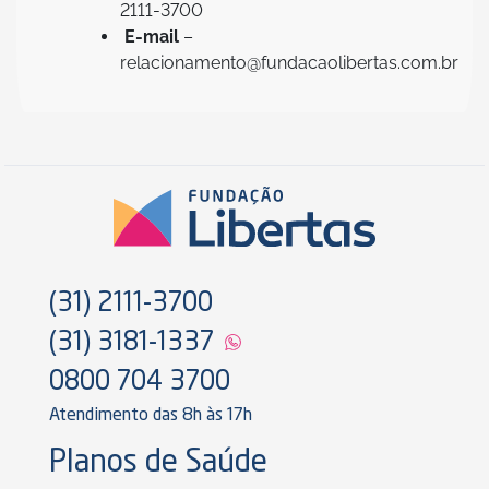
2111-3700
E-mail
–
relacionamento@fundacaolibertas.com.br
(31) 2111-3700
(31) 3181-1337
0800 704 3700
Atendimento das 8h às 17h
Planos de Saúde