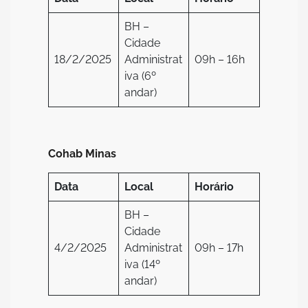
BH –
Cidade
18/2/2025
Administrat
09h – 16h
iva (6º
andar)
Cohab Minas
Data
Local
Horário
BH –
Cidade
4/2/2025
Administrat
09h – 17h
iva (14º
andar)