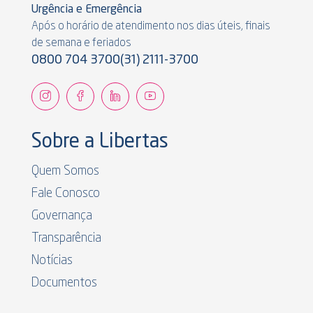
Urgência e Emergência
Após o horário de atendimento nos dias úteis, finais
de semana e feriados
0800 704 3700
(31) 2111-3700
Sobre a Libertas
Quem Somos
Fale Conosco
Governança
Transparência
Notícias
Documentos