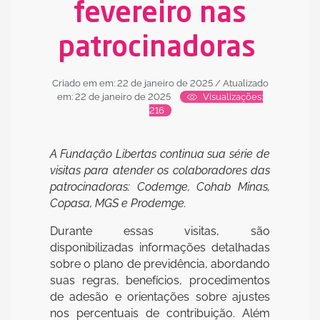
fevereiro nas
patrocinadoras
Criado em em: 22 de janeiro de 2025
/ Atualizado
em: 22 de janeiro de 2025
Visualizações:
216
A Fundação Libertas continua sua série de
visitas para atender os colaboradores das
patrocinadoras: Codemge, Cohab Minas,
Copasa, MGS e Prodemge.
Durante essas visitas, são
disponibilizadas informações detalhadas
sobre o plano de previdência, abordando
suas regras, benefícios, procedimentos
de adesão e orientações sobre ajustes
nos percentuais de contribuição. Além