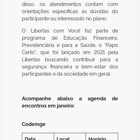
disso, os atendimentos contam com
orientações específicas às dúvidas do
participante ou interessado no plano.
O ‘Libertas com Você’ faz parte de
programa de Educação Financeira,
Previdenciária e para a Saúde, o “Papo
Certo”, que foi lançado em 2021 pela
Libertas buscando contribuir para a
segurança financeira e bem-estar dos
participantes e da sociedade em geral.
Acompanhe abaixo a agenda de
encontros em janeiro:
Codemge
Data
Local
Horário