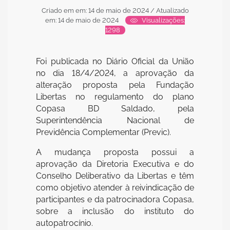
Criado em em: 14 de maio de 2024
/ Atualizado
em: 14 de maio de 2024
Visualizações:
1298
Foi publicada no Diário Oficial da União
no dia 18/4/2024, a aprovação da
alteração proposta pela Fundação
Libertas no regulamento do plano
Copasa BD Saldado, pela
Superintendência Nacional de
Previdência Complementar (Previc).
A mudança proposta possui a
aprovação da Diretoria Executiva e do
Conselho Deliberativo da Libertas e têm
como objetivo atender à reivindicação de
participantes e da patrocinadora Copasa,
sobre a inclusão do instituto do
autopatrocínio.