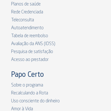
Planos de saúde
Rede Credenciada
Teleconsulta
Autoatendimento
Tabela de reembolso
Avaliação da ANS (IDSS)
Pesquisa de satisfação
Acesso ao prestador
Papo Certo
Sobre o programa
Recalculando a Rota
Uso consciente do dinheiro
Amor à Vida