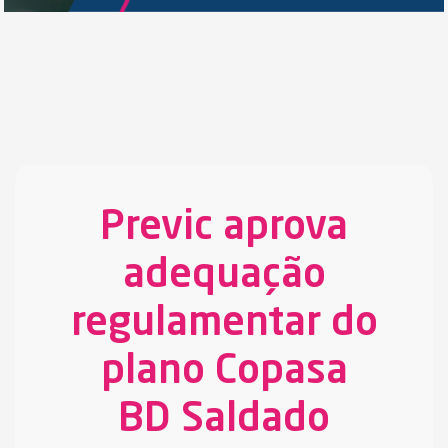
Previc aprova
adequação
regulamentar do
plano Copasa
BD Saldado