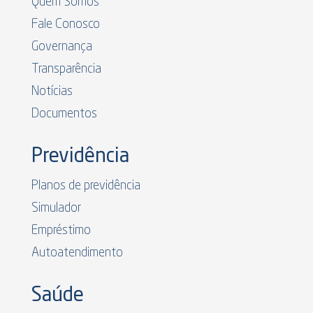
Quem Somos
Fale Conosco
Governança
Transparência
Notícias
Documentos
Previdência
Planos de previdência
Simulador
Empréstimo
Autoatendimento
Saúde