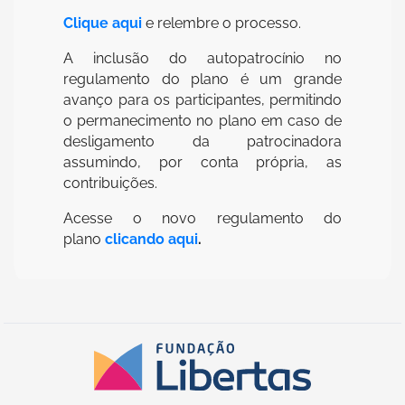
Clique aqui
e relembre o processo.
A inclusão do autopatrocínio no
regulamento do plano é um grande
avanço para os participantes, permitindo
o permanecimento no plano em caso de
desligamento da patrocinadora
assumindo, por conta própria, as
contribuições.
Acesse o novo regulamento do
plano
clicando aqui
.