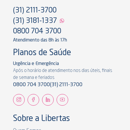
(31) 2111-3700
(31) 3181-1337
0800 704 3700
Atendimento das 8h às 17h
Planos de Saúde
Urgência e Emergência
Após o horário de atendimento nos dias úteis, finais
de semana e feriados
0800 704 3700
(31) 2111-3700
Sobre a Libertas