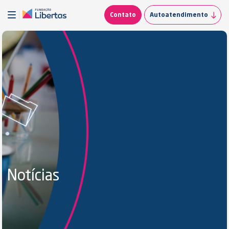
Contato
Autoatendimento
Notícias