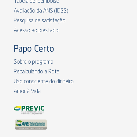
Tabela de reembolso
Avaliação da ANS (IDSS)
Pesquisa de satisfação
Acesso ao prestador
Papo Certo
Sobre o programa
Recalculando a Rota
Uso consciente do dinheiro
Amor à Vida