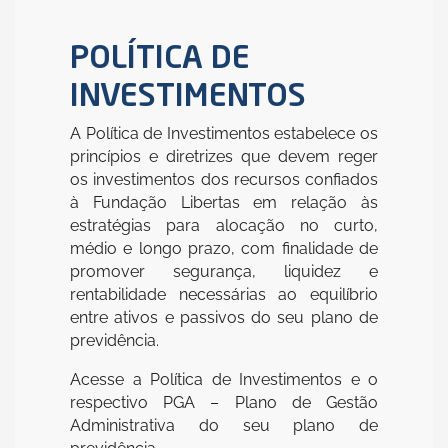
POLÍTICA DE
INVESTIMENTOS
A Política de Investimentos estabelece os
princípios e diretrizes que devem reger
os investimentos dos recursos confiados
à Fundação Libertas em relação às
estratégias para alocação no curto,
médio e longo prazo, com finalidade de
promover segurança, liquidez e
rentabilidade necessárias ao equilíbrio
entre ativos e passivos do seu plano de
previdência.
Acesse a Política de Investimentos e o
respectivo PGA – Plano de Gestão
Administrativa do seu plano de