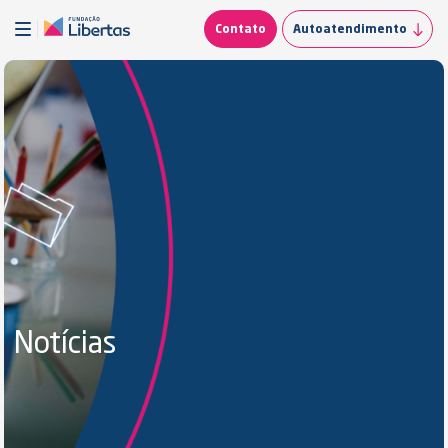
Contato
Autoatendimento
Notícias