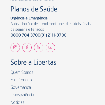
Planos de Saúde
Urgência e Emergência
Após o horário de atendimento nos dias úteis, finais
de semana e feriados
0800 704 3700
(31) 2111-3700
Sobre a Libertas
Quem Somos
Fale Conosco
Governança
Transparência
Notícias