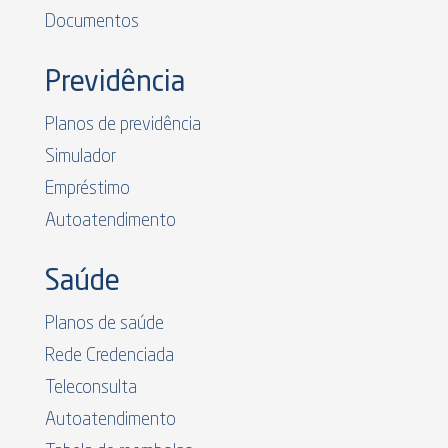
Documentos
Previdência
Planos de previdência
Simulador
Empréstimo
Autoatendimento
Saúde
Planos de saúde
Rede Credenciada
Teleconsulta
Autoatendimento