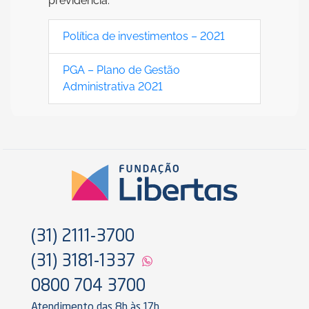
previdência.
Política de investimentos – 2021
PGA – Plano de Gestão
Administrativa 2021
(31) 2111-3700
(31) 3181-1337
0800 704 3700
Atendimento das 8h às 17h