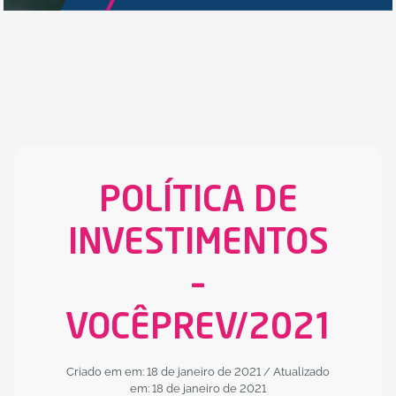
POLÍTICA DE
INVESTIMENTOS
–
VOCÊPREV/2021
Criado em em: 18 de janeiro de 2021
/ Atualizado
em: 18 de janeiro de 2021