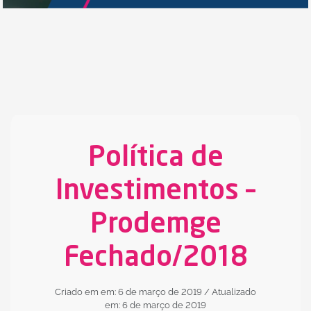
Política de
Investimentos –
Prodemge
Fechado/2018
Criado em em: 6 de março de 2019
/ Atualizado
em: 6 de março de 2019