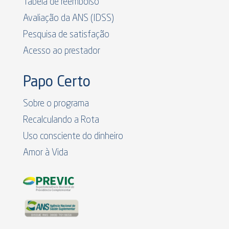
Tabela de reembolso
Avaliação da ANS (IDSS)
Pesquisa de satisfação
Acesso ao prestador
Papo Certo
Sobre o programa
Recalculando a Rota
Uso consciente do dinheiro
Amor à Vida