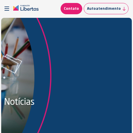
Contato
Autoatendimento
Notícias