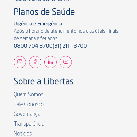
Planos de Saúde
Urgência e Emergência
Após o horário de atendimento nos dias úteis, finais
de semana e feriados
0800 704 3700
(31) 2111-3700
Sobre a Libertas
Quem Somos
Fale Conosco
Governança
Transparência
Notícias