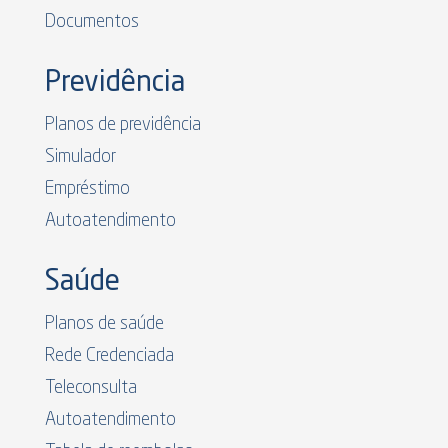
Documentos
Previdência
Planos de previdência
Simulador
Empréstimo
Autoatendimento
Saúde
Planos de saúde
Rede Credenciada
Teleconsulta
Autoatendimento