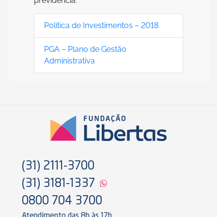
previdência.
Política de Investimentos – 2018
PGA – Plano de Gestão
Administrativa
(31) 2111-3700
(31) 3181-1337
0800 704 3700
Atendimento das 8h às 17h