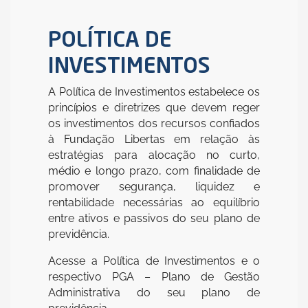
POLÍTICA DE
INVESTIMENTOS
A Política de Investimentos estabelece os
princípios e diretrizes que devem reger
os investimentos dos recursos confiados
à Fundação Libertas em relação às
estratégias para alocação no curto,
médio e longo prazo, com finalidade de
promover segurança, liquidez e
rentabilidade necessárias ao equilíbrio
entre ativos e passivos do seu plano de
previdência.
Acesse a Política de Investimentos e o
respectivo PGA – Plano de Gestão
Administrativa do seu plano de