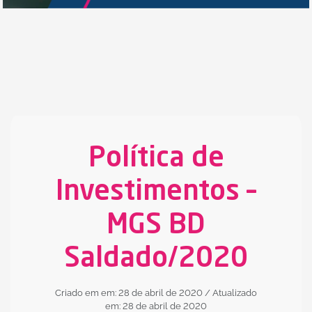
Política de
Investimentos –
MGS BD
Saldado/2020
Criado em em: 28 de abril de 2020
/ Atualizado
em: 28 de abril de 2020