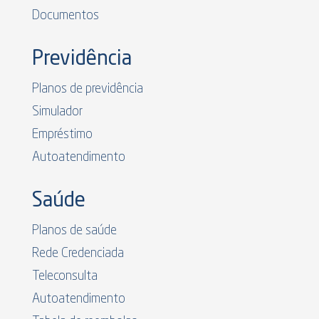
Documentos
Previdência
Planos de previdência
Simulador
Empréstimo
Autoatendimento
Saúde
Planos de saúde
Rede Credenciada
Teleconsulta
Autoatendimento