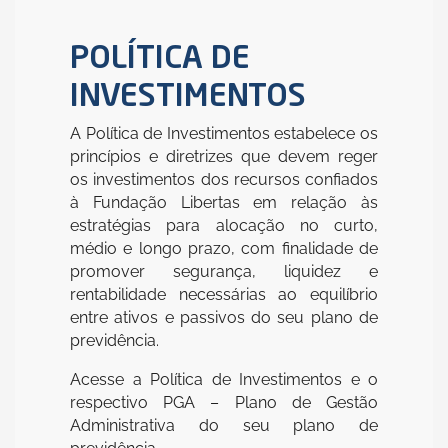
POLÍTICA DE
INVESTIMENTOS
A Política de Investimentos estabelece os
princípios e diretrizes que devem reger
os investimentos dos recursos confiados
à Fundação Libertas em relação às
estratégias para alocação no curto,
médio e longo prazo, com finalidade de
promover segurança, liquidez e
rentabilidade necessárias ao equilíbrio
entre ativos e passivos do seu plano de
previdência.
Acesse a Política de Investimentos e o
respectivo PGA – Plano de Gestão
Administrativa do seu plano de