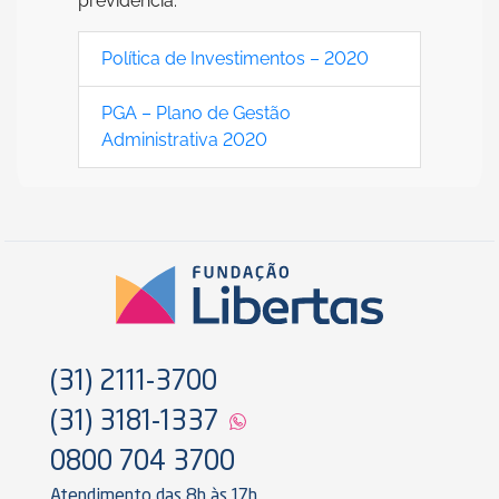
previdência.
Política de Investimentos – 2020
PGA – Plano de Gestão
Administrativa 2020
(31) 2111-3700
(31) 3181-1337
0800 704 3700
Atendimento das 8h às 17h