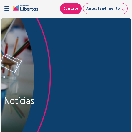
Contato
Autoatendimento
Notícias