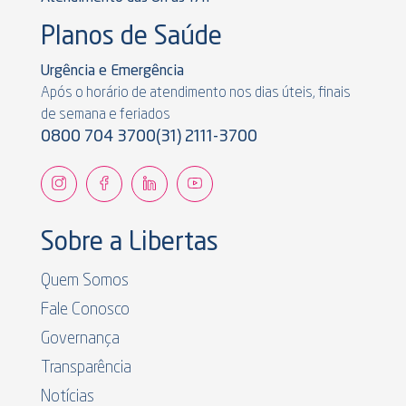
Planos de Saúde
Urgência e Emergência
Após o horário de atendimento nos dias úteis, finais
de semana e feriados
0800 704 3700
(31) 2111-3700
Sobre a Libertas
Quem Somos
Fale Conosco
Governança
Transparência
Notícias