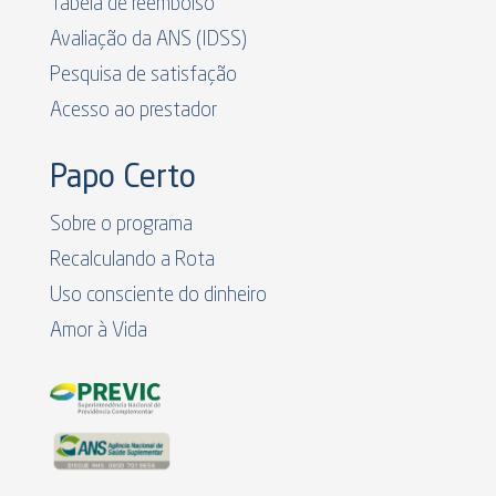
Tabela de reembolso
Avaliação da ANS (IDSS)
Pesquisa de satisfação
Acesso ao prestador
Papo Certo
Sobre o programa
Recalculando a Rota
Uso consciente do dinheiro
Amor à Vida