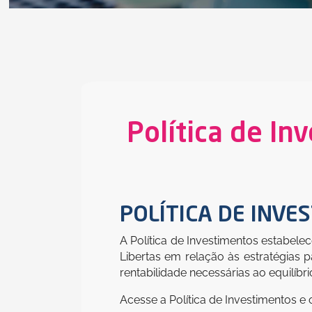
Política de I
POLÍTICA DE INVE
A Política de Investimentos estabele
Libertas em relação às estratégias 
rentabilidade necessárias ao equilíbr
Acesse a Política de Investimentos e