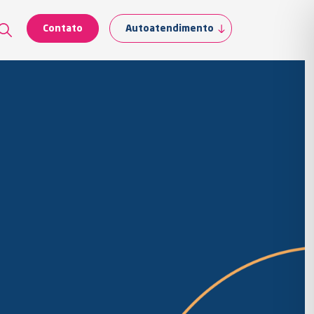
Contato
Autoatendimento