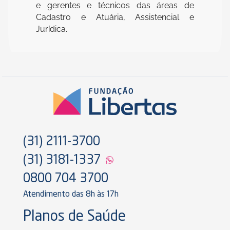
e gerentes e técnicos das áreas de
Cadastro e Atuária, Assistencial e
Jurídica.
(31) 2111-3700
(31) 3181-1337
0800 704 3700
Atendimento das 8h às 17h
Planos de Saúde