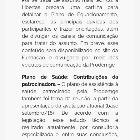
Por se tratar de assunto mais técnico, a
Libertas prepara uma cartilha para
detalhar o Plano de Equacionamento,
esclarecer as principais dúvidas dos
participantes e trazer orientações, além
de divulgar os canais de comunicação
para tratar do assunto. Em breve, esse
conteúdo será disponibilizado no site da
Fundação e divulgado por meio dos
veículos de comunicação da Prodemge.
Plano de Saúde: Contribuições da
patrocinadora
– O plano de assistência à
saúde patrocinado pela Prodemge
também foi tema da reunião, a partir da
apresentação da avaliação atuarial (base
setembro/18). De acordo com a
legislação, esse estudo técnico é
realizado anualmente por consultoria
especializada e, entre suas conclusões,