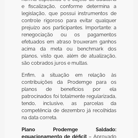
e fiscalização, conforme determina a
legislação, que possui instrumentos de
controle rigoroso para evitar qualquer
prejuízo aos participantes. Importante: a
renegociação ou os pagamentos
efetuados em atraso trouxeram ganhos
acima da meta ou benchmark dos
planos, visto que, além de atualização,
são cobrados juros e multas.
Enfim, a situação em relação às
contribuições da Prodemge para os
planos de benefícios por ela
patrocinados foi totalmente regularizada,
tendo, inclusive, as parcelas da
competência de dezembro já recolhidas
na data correta.
Plano Prodemge Saldado:
equacionamento de déficit
– Aprovado