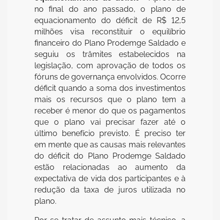
no final do ano passado, o plano de
equacionamento do déficit de R$ 12,5
milhões visa reconstituir o equilíbrio
financeiro do Plano Prodemge Saldado e
seguiu os trâmites estabelecidos na
legislação, com aprovação de todos os
fóruns de governança envolvidos. Ocorre
déficit quando a soma dos investimentos
mais os recursos que o plano tem a
receber é menor do que os pagamentos
que o plano vai precisar fazer até o
último benefício previsto. É preciso ter
em mente que as causas mais relevantes
do déficit do Plano Prodemge Saldado
estão relacionadas ao aumento da
expectativa de vida dos participantes e à
redução da taxa de juros utilizada no
plano.