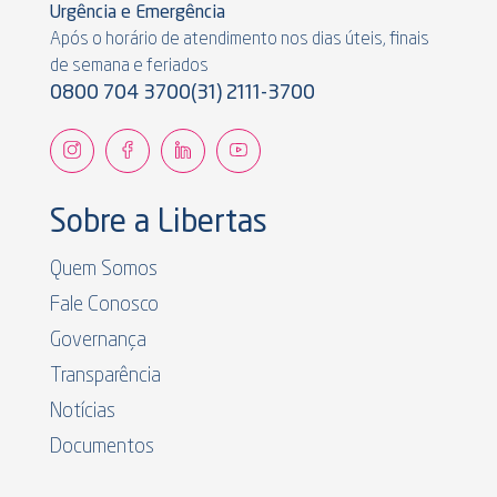
Urgência e Emergência
Após o horário de atendimento nos dias úteis, finais
de semana e feriados
0800 704 3700
(31) 2111-3700
Sobre a Libertas
Quem Somos
Fale Conosco
Governança
Transparência
Notícias
Documentos