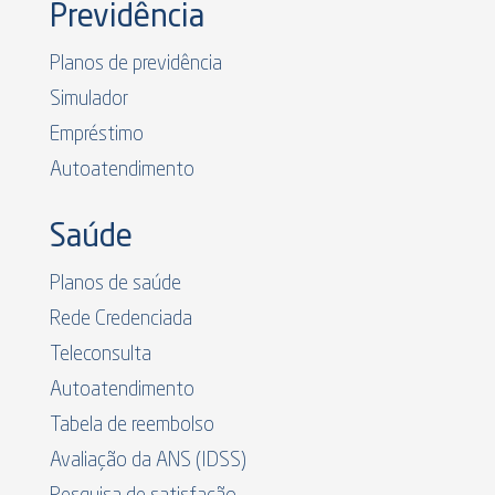
Previdência
Planos de previdência
Simulador
Empréstimo
Autoatendimento
Saúde
Planos de saúde
Rede Credenciada
Teleconsulta
Autoatendimento
Tabela de reembolso
Avaliação da ANS (IDSS)