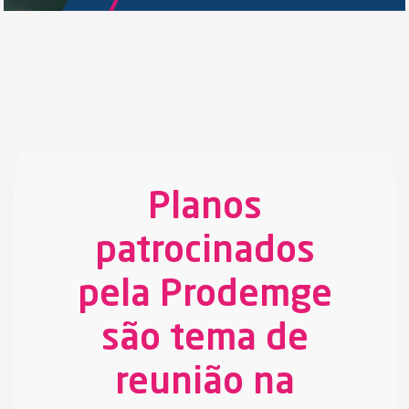
Planos
patrocinados
pela Prodemge
são tema de
reunião na