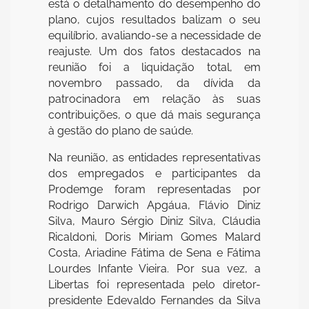
está o detalhamento do desempenho do
plano, cujos resultados balizam o seu
equilíbrio, avaliando-se a necessidade de
reajuste. Um dos fatos destacados na
reunião foi a liquidação total, em
novembro passado, da dívida da
patrocinadora em relação às suas
contribuições, o que dá mais segurança
à gestão do plano de saúde.
Na reunião, as entidades representativas
dos empregados e participantes da
Prodemge foram representadas por
Rodrigo Darwich Apgáua, Flávio Diniz
Silva, Mauro Sérgio Diniz Silva, Cláudia
Ricaldoni, Doris Miriam Gomes Malard
Costa, Ariadine Fátima de Sena e Fátima
Lourdes Infante Vieira. Por sua vez, a
Libertas foi representada pelo diretor-
presidente Edevaldo Fernandes da Silva