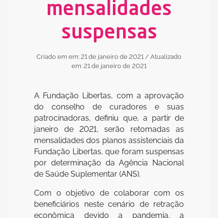
mensalidades
suspensas
Criado em em: 21 de janeiro de 2021
/ Atualizado
em: 21 de janeiro de 2021
A Fundação Libertas, com a aprovação
do conselho de curadores e suas
patrocinadoras, definiu que, a partir de
janeiro de 2021, serão retomadas as
mensalidades dos planos assistenciais da
Fundação Libertas, que foram suspensas
por determinação da Agência Nacional
de Saúde Suplementar (ANS).
Com o objetivo de colaborar com os
beneficiários neste cenário de retração
econômica devido a pandemia, a