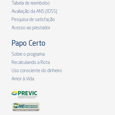
Tabela de reembolso
Avaliação da ANS (IDSS)
Pesquisa de satisfação
Acesso ao prestador
Papo Certo
Sobre o programa
Recalculando a Rota
Uso consciente do dinheiro
Amor à Vida