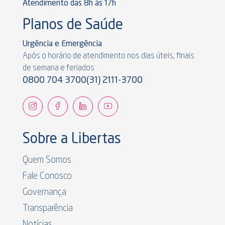
Atendimento das 8h às 17h
Planos de Saúde
Urgência e Emergência
Após o horário de atendimento nos dias úteis, finais
de semana e feriados
0800 704 3700
(31) 2111-3700
Sobre a Libertas
Quem Somos
Fale Conosco
Governança
Transparência
Notícias