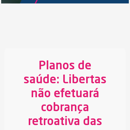
Planos de
saúde: Libertas
não efetuará
cobrança
retroativa das