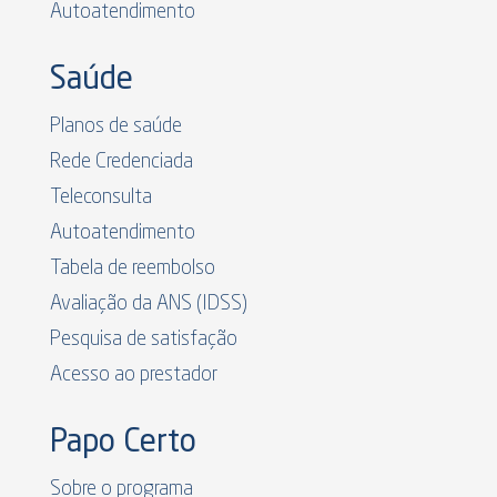
Autoatendimento
Saúde
Planos de saúde
Rede Credenciada
Teleconsulta
Autoatendimento
Tabela de reembolso
Avaliação da ANS (IDSS)
Pesquisa de satisfação
Acesso ao prestador
Papo Certo
Sobre o programa