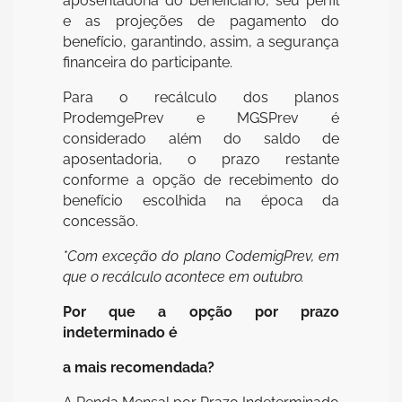
aposentadoria do beneficiário, seu perfil
e as projeções de pagamento do
benefício, garantindo, assim, a segurança
financeira do participante.
Para o recálculo dos planos
ProdemgePrev e MGSPrev é
considerado além do saldo de
aposentadoria, o prazo restante
conforme a opção de recebimento do
benefício escolhida na época da
concessão.
*Com exceção do plano CodemigPrev, em
que o recálculo acontece em outubro.
Por que a opção por prazo
indeterminado é
a mais recomendada?