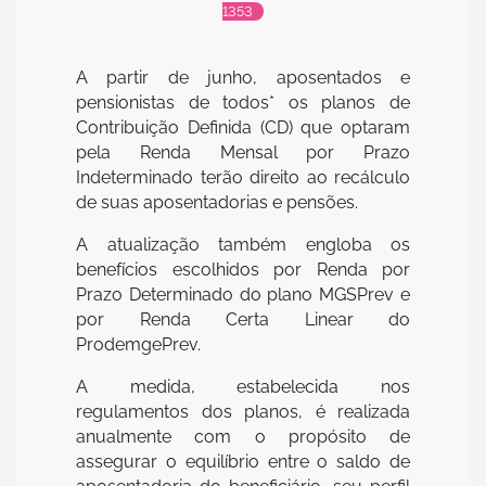
1353
A partir de junho, aposentados e
pensionistas de todos* os planos de
Contribuição Definida (CD) que optaram
pela Renda Mensal por Prazo
Indeterminado terão direito ao recálculo
de suas aposentadorias e pensões.
A atualização também engloba os
benefícios escolhidos por Renda por
Prazo Determinado do plano MGSPrev e
por Renda Certa Linear do
ProdemgePrev.
A medida, estabelecida nos
regulamentos dos planos, é realizada
anualmente com o propósito de
assegurar o equilíbrio entre o saldo de