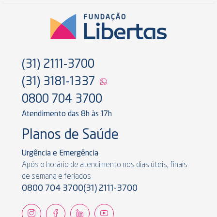
(31) 2111-3700
(31) 3181-1337
0800 704 3700
Atendimento das 8h às 17h
Planos de Saúde
Urgência e Emergência
Após o horário de atendimento nos dias úteis, finais
de semana e feriados
0800 704 3700
(31) 2111-3700