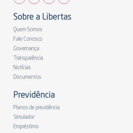
Sobre a Libertas
Quem Somos
Fale Conosco
Governança
Transparência
Notícias
Documentos
Previdência
Planos de previdência
Simulador
Empréstimo