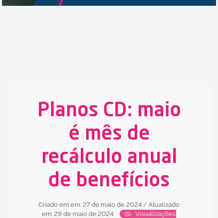
Planos CD: maio
é mês de
recálculo anual
de benefícios
Criado em em: 27 de maio de 2024
/ Atualizado
em: 29 de maio de 2024
Visualizações: