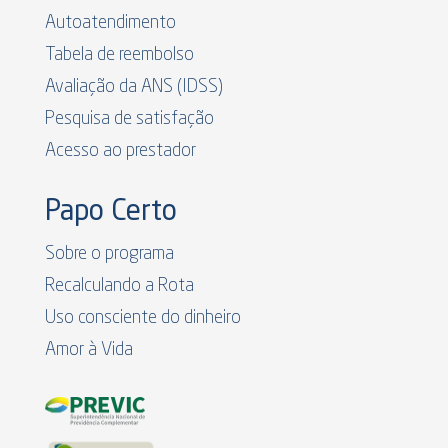
Autoatendimento
Tabela de reembolso
Avaliação da ANS (IDSS)
Pesquisa de satisfação
Acesso ao prestador
Papo Certo
Sobre o programa
Recalculando a Rota
Uso consciente do dinheiro
Amor à Vida