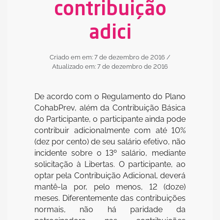
contribuição
adici
Criado em em: 7 de dezembro de 2016
/
Atualizado em: 7 de dezembro de 2016
De acordo com o Regulamento do Plano
CohabPrev, além da Contribuição Básica
do Participante, o participante ainda pode
contribuir adicionalmente com até 10%
(dez por cento) de seu salário efetivo, não
incidente sobre o 13º salário, mediante
solicitação à Libertas. O participante, ao
optar pela Contribuição Adicional, deverá
mantê-la por, pelo menos, 12 (doze)
meses. Diferentemente das contribuições
normais, não há paridade da