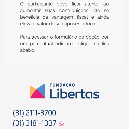
O participante deve ficar atento: ao
aumentar suas contribuições, ele se
beneficia da vantagem fiscal e ainda
eleva o valor de sua aposentadoria.
Para acessar o formulário de opção por
um percentual adicional, clique no link
abaixo.
(31) 2111-3700
(31) 3181-1337