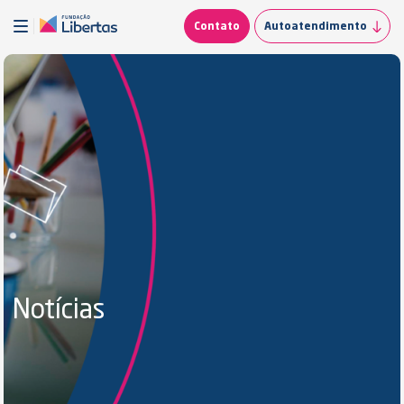
Contato
Autoatendimento
Notícias