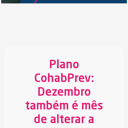
Plano
CohabPrev:
Dezembro
também é mês
de alterar a