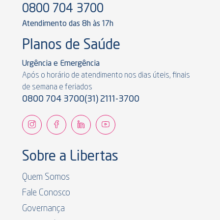
0800 704 3700
Atendimento das 8h às 17h
Planos de Saúde
Urgência e Emergência
Após o horário de atendimento nos dias úteis, finais
de semana e feriados
0800 704 3700
(31) 2111-3700
Sobre a Libertas
Quem Somos
Fale Conosco
Governança