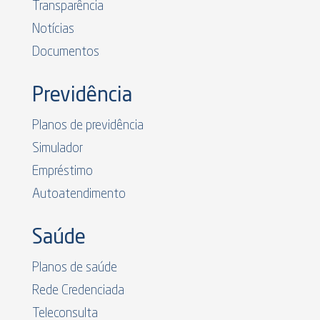
Transparência
Notícias
Documentos
Previdência
Planos de previdência
Simulador
Empréstimo
Autoatendimento
Saúde
Planos de saúde
Rede Credenciada
Teleconsulta