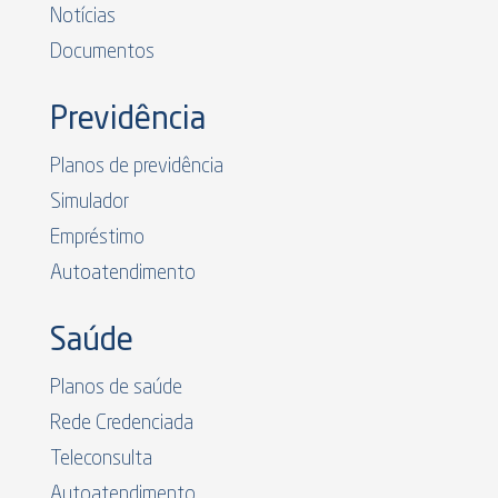
Notícias
Documentos
Previdência
Planos de previdência
Simulador
Empréstimo
Autoatendimento
Saúde
Planos de saúde
Rede Credenciada
Teleconsulta
Autoatendimento