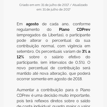
Criado em em: 31 de julho de 2017
/ Atualizado
em: 31 de julho de 2017
Em
agosto
de cada ano, conforme
regulamento do
Plano CDPrev
(empregados da Libertas), o participante
pode alterar o percentual da sua
contribuição normal, com vigência em
setembro. Os percentuais variam de
3% a
12%
sobre o salário efetivo do
participante, (em intervalos de 0,5%). O
novo percentual de contribuição será
mantido até nova alteração, que poderá
ocorrer somente em agosto de 2018.
Aumentar a contribuição para o Plano
CDPrev é uma decisão muito importante,
pois terá reflexos diretos sobre o saldo
de conta individual: quanto maior o valor