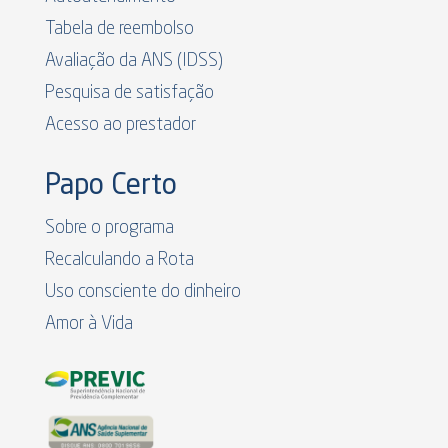
Tabela de reembolso
Avaliação da ANS (IDSS)
Pesquisa de satisfação
Acesso ao prestador
Papo Certo
Sobre o programa
Recalculando a Rota
Uso consciente do dinheiro
Amor à Vida