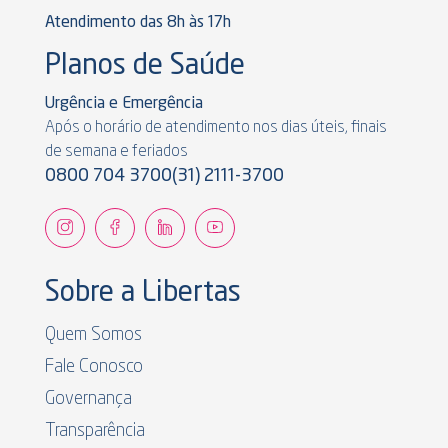
Atendimento das 8h às 17h
Planos de Saúde
Urgência e Emergência
Após o horário de atendimento nos dias úteis, finais
de semana e feriados
0800 704 3700
(31) 2111-3700
Sobre a Libertas
Quem Somos
Fale Conosco
Governança
Transparência