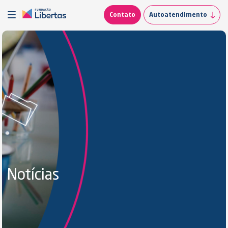
Contato
Autoatendimento
Notícias