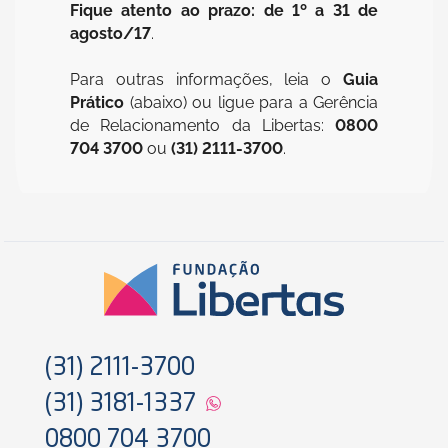
Fique atento ao prazo: de 1º a 31 de
agosto/17
.
Para outras informações, leia o
Guia
Prático
(abaixo) ou ligue para a Gerência
de Relacionamento da Libertas:
0800
704 3700
ou
(31) 2111-3700
.
(31) 2111-3700
(31) 3181-1337
0800 704 3700