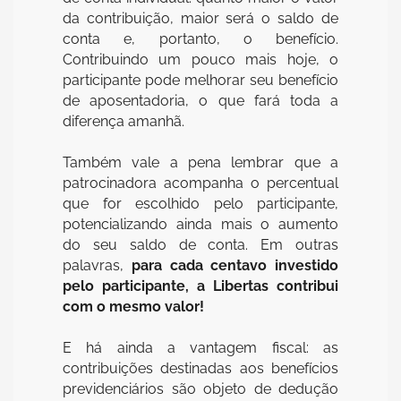
da contribuição, maior será o saldo de
conta e, portanto, o benefício.
Contribuindo um pouco mais hoje, o
participante pode melhorar seu benefício
de aposentadoria, o que fará toda a
diferença amanhã.
Também vale a pena lembrar que a
patrocinadora acompanha o percentual
que for escolhido pelo participante,
potencializando ainda mais o aumento
do seu saldo de conta. Em outras
palavras,
para cada centavo investido
pelo participante, a Libertas contribui
com o mesmo valor!
E há ainda a vantagem fiscal: as
contribuições destinadas aos benefícios
previdenciários são objeto de dedução