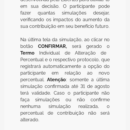
em sua decisão. O participante pode
fazer quantas simulações desejar,
verificando os impactos do aumento da
sua contribuição em seu benefício futuro.
Na última tela da simulação, ao clicar no
botão
CONFIRMAR,
será gerado o
Termo
Individual de Alteração de
Percentual e o respectivo protocolo, que
registrará automaticamente a opção do
participante em relação ao novo
percentual.
Atenção
: somente a última
simulação confirmada até 31 de agosto
terá validade. Caso o participante não
faça simulações ou não confirme
nenhuma simulação realizada, o
percentual de contribuição não será
alterado.