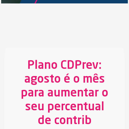
Plano CDPrev:
agosto é o mês
para aumentar o
seu percentual
de contrib