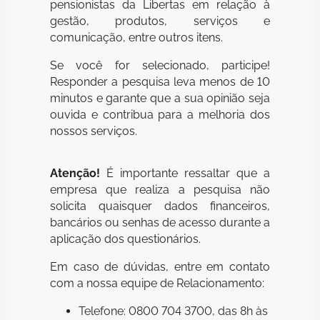
pensionistas da Libertas em relação à
gestão, produtos, serviços e
comunicação, entre outros itens.
Se você for selecionado, participe!
Responder a pesquisa leva menos de 10
minutos e garante que a sua opinião seja
ouvida e contribua para a melhoria dos
nossos serviços.
Atenção!
É importante ressaltar que a
empresa que realiza a pesquisa não
solicita quaisquer dados financeiros,
bancários ou senhas de acesso durante a
aplicação dos questionários.
Em caso de dúvidas, entre em contato
com a nossa equipe de Relacionamento:
Telefone: 0800 704 3700, das 8h às