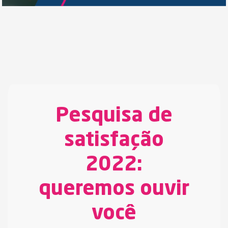
Pesquisa de
satisfação
2022:
queremos ouvir
você