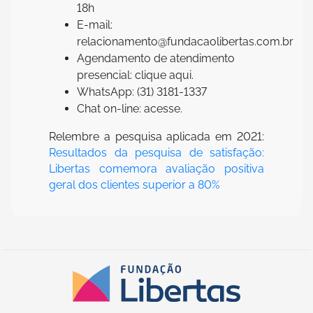
18h
E-mail:
relacionamento@fundacaolibertas.com.br
Agendamento de atendimento
presencial: clique aqui.
WhatsApp: (31) 3181-1337
Chat on-line: acesse.
Relembre a pesquisa aplicada em 2021:
Resultados da pesquisa de satisfação:
Libertas comemora avaliação positiva
geral dos clientes superior a 80%