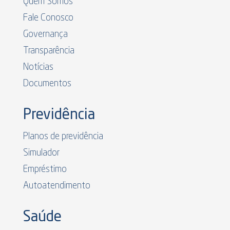
Quem Somos
Fale Conosco
Governança
Transparência
Notícias
Documentos
Previdência
Planos de previdência
Simulador
Empréstimo
Autoatendimento
Saúde