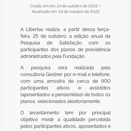
Criado em em: 24 de outubro de 2022
/
Atualizado em: 24 de outubro de 2022
A Libertas realiza, a partir dessa terça-
feira, 25 de outubro, a edição anual da
Pesquisa de Satisfação com os
participantes dos planos de previdência
administrados pela Fundação.
A pesquisa será realizada pela
consultoria Gestner por e-mail e telefone,
com uma amostra de cerca de 900
participantes ativos e assistidos
(aposentados e pensionistas) de todos os
planos, selecionados aleatoriamente.
O levantamento tem por principal
objetivo medir a qualidade percebida
pelos participantes ativos, aposentados e