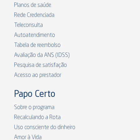
Planos de saúde
Rede Credenciada
Teleconsulta
Autoatendimento
Tabela de reembolso
Avaliação da ANS (IDSS)
Pesquisa de satisfação
Acesso ao prestador
Papo Certo
Sobre o programa
Recalculando a Rota
Uso consciente do dinheiro
Amor à Vida