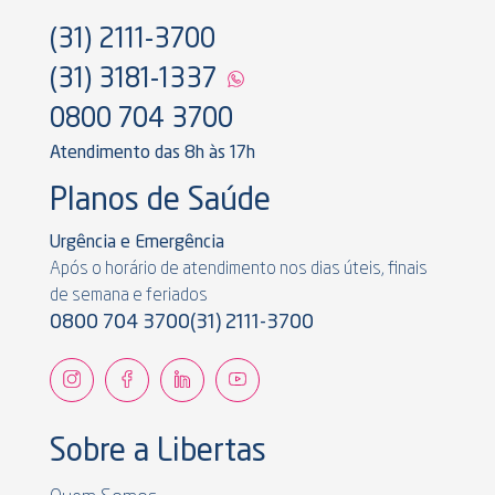
(31) 2111-3700
(31) 3181-1337
0800 704 3700
Atendimento das 8h às 17h
Planos de Saúde
Urgência e Emergência
Após o horário de atendimento nos dias úteis, finais
de semana e feriados
0800 704 3700
(31) 2111-3700
Sobre a Libertas