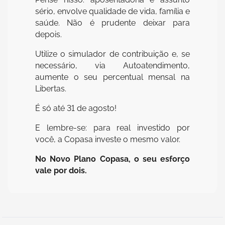
sério, envolve qualidade de vida, família e
saúde. Não é prudente deixar para
depois.
Utilize o simulador de contribuição e, se
necessário, via Autoatendimento,
aumente o seu percentual mensal na
Libertas.
É só até 31 de agosto!
E lembre-se: para real investido por
você, a Copasa investe o mesmo valor.
No Novo Plano Copasa, o seu esforço
vale por dois.