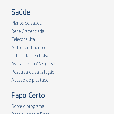
Saúde
Planos de saúde
Rede Credenciada
Teleconsulta
Autoatendimento
Tabela de reembolso
Avaliação da ANS (IDSS)
Pesquisa de satisfação
Acesso ao prestador
Papo Certo
Sobre o programa