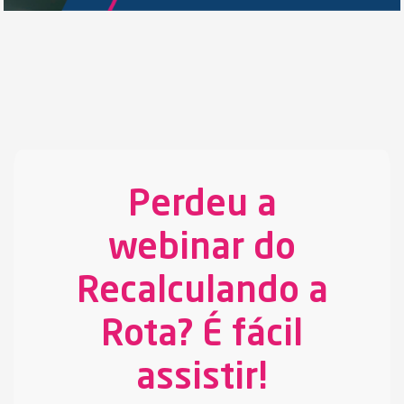
Perdeu a
webinar do
Recalculando a
Rota? É fácil
assistir!