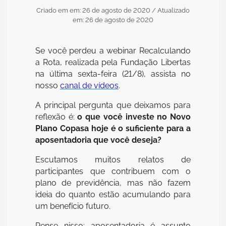
Criado em em: 26 de agosto de 2020
/ Atualizado
em: 26 de agosto de 2020
Se você perdeu a webinar Recalculando
a Rota, realizada pela Fundação Libertas
na última sexta-feira (21/8), assista no
nosso
canal de vídeos
.
A principal pergunta que deixamos para
reflexão é:
o que você investe no Novo
Plano Copasa hoje é o suficiente para a
aposentadoria que você deseja?
Escutamos muitos relatos de
participantes que contribuem com o
plano de previdência, mas não fazem
ideia do quanto estão acumulando para
um benefício futuro.
Pense nisso: aposentadoria é assunto