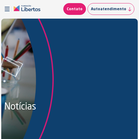
Contato
Autoatendimento
Notícias