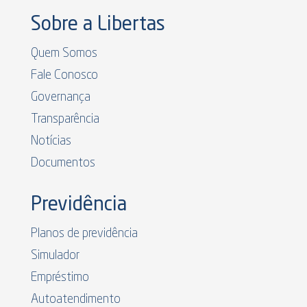
Sobre a Libertas
Quem Somos
Fale Conosco
Governança
Transparência
Notícias
Documentos
Previdência
Planos de previdência
Simulador
Empréstimo
Autoatendimento