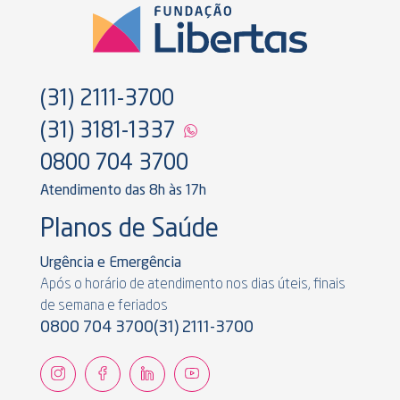
(31) 2111-3700
(31) 3181-1337
0800 704 3700
Atendimento das 8h às 17h
Planos de Saúde
Urgência e Emergência
Após o horário de atendimento nos dias úteis, finais
de semana e feriados
0800 704 3700
(31) 2111-3700