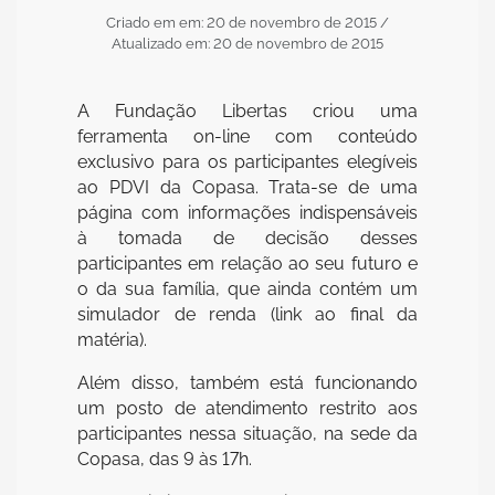
Criado em em: 20 de novembro de 2015
/
Atualizado em: 20 de novembro de 2015
A Fundação Libertas criou uma
ferramenta on-line com conteúdo
exclusivo para os participantes elegíveis
ao PDVI da Copasa. Trata-se de uma
página com informações indispensáveis
à tomada de decisão desses
participantes em relação ao seu futuro e
o da sua família, que ainda contém um
simulador de renda (link ao final da
matéria).
Além disso, também está funcionando
um posto de atendimento restrito aos
participantes nessa situação, na sede da
Copasa, das 9 às 17h.