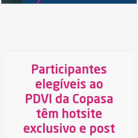
Participantes
elegíveis ao
PDVI da Copasa
têm hotsite
exclusivo e post