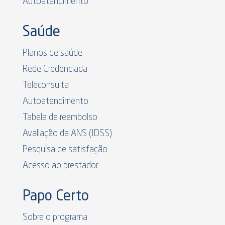
Autoatendimento
Saúde
Planos de saúde
Rede Credenciada
Teleconsulta
Autoatendimento
Tabela de reembolso
Avaliação da ANS (IDSS)
Pesquisa de satisfação
Acesso ao prestador
Papo Certo
Sobre o programa