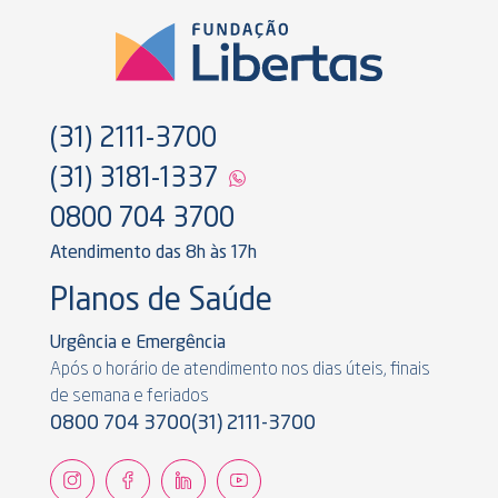
(31) 2111-3700
(31) 3181-1337
0800 704 3700
Atendimento das 8h às 17h
Planos de Saúde
Urgência e Emergência
Após o horário de atendimento nos dias úteis, finais
de semana e feriados
0800 704 3700
(31) 2111-3700