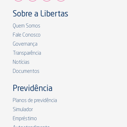
Sobre a Libertas
Quem Somos
Fale Conosco
Governança
Transparência
Notícias
Documentos
Previdência
Planos de previdência
Simulador
Empréstimo