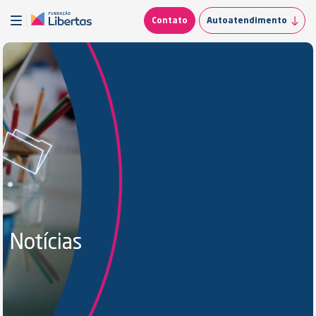
Contato
Autoatendimento
Notícias