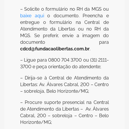
– Solicite o formulário no RH da MGS ou
baixe aqui
o documento. Preencha e
entregue o formulário na Central de
Atendimento da Libertas ou no RH da
MGS. Se preferir, envie a imagem do
documento para
cdcd@fundacaolibertas.com.br
.
– Ligue para 0800 704 3700 ou (31) 2111-
3700 e peça orientação do atendente;
– Dirija-se à Central de Atendimento da
Libertas: Av. Álvares Cabral, 200 – Centro
– sobreloja, Belo Horizonte/MG;
– Procure suporte presencial na Central
de Atendimento da Libertas – Av. Álvares
Cabral, 200 – sobreloja – Centro – Belo
Horizonte/MG;