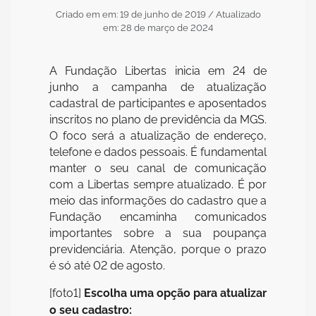
Criado em em: 19 de junho de 2019
/ Atualizado
em: 28 de março de 2024
A Fundação Libertas inicia em 24 de
junho a campanha de atualização
cadastral de participantes e aposentados
inscritos no plano de previdência da MGS.
O foco será a atualização de endereço,
telefone e dados pessoais. É fundamental
manter o seu canal de comunicação
com a Libertas sempre atualizado. É por
meio das informações do cadastro que a
Fundação encaminha comunicados
importantes sobre a sua poupança
previdenciária. Atenção, porque o prazo
é só até 02 de agosto.
[foto1]
Escolha uma opção para atualizar
o seu cadastro: