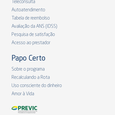
Teleconsulta
Autoatendimento
Tabela de reembolso
Avaliação da ANS (IDSS)
Pesquisa de satisfação
Acesso ao prestador
Papo Certo
Sobre o programa
Recalculando a Rota
Uso consciente do dinheiro
Amor à Vida