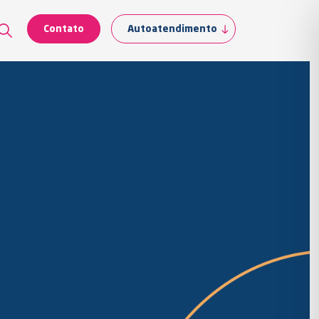
Contato
Autoatendimento