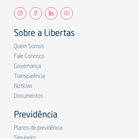
Sobre a Libertas
Quem Somos
Fale Conosco
Governança
Transparência
Notícias
Documentos
Previdência
Planos de previdência
Simulador