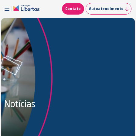
Contato
Autoatendimento
Notícias