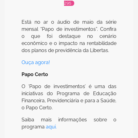
295
Está no ar o áudio de maio da série
mensal “Papo de investimentos”. Confira
o que foi destaque no cenário
econômico e o impacto na rentabilidade
dos planos de previdência da Libertas.
Ouça agora!
Papo Certo
O ‘Papo de investimentos’ é uma das
iniciativas do Programa de Educação
Financeira, Previdenciária e para a Saúde,
o Papo Certo.
Saiba mais informações sobre o
programa
aqui.