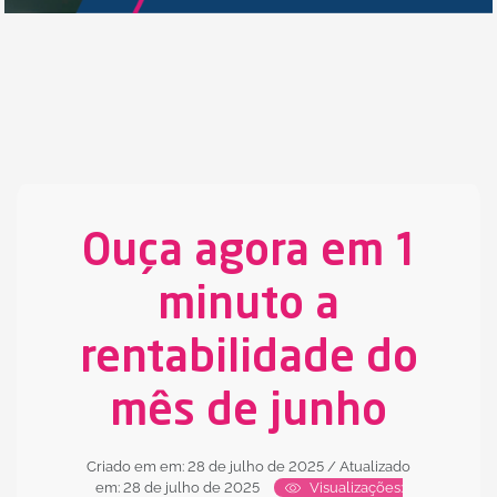
Ouça agora em 1
minuto a
rentabilidade do
mês de junho
Criado em em: 28 de julho de 2025
/ Atualizado
em: 28 de julho de 2025
Visualizações: