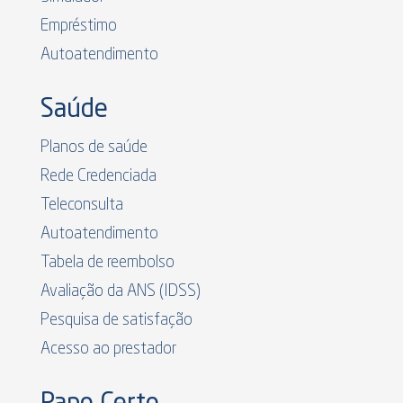
Empréstimo
Autoatendimento
Saúde
Planos de saúde
Rede Credenciada
Teleconsulta
Autoatendimento
Tabela de reembolso
Avaliação da ANS (IDSS)
Pesquisa de satisfação
Acesso ao prestador