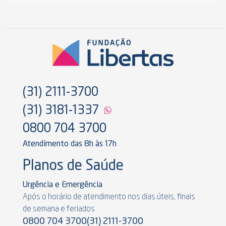
(31) 2111-3700
(31) 3181-1337
0800 704 3700
Atendimento das 8h às 17h
Planos de Saúde
Urgência e Emergência
Após o horário de atendimento nos dias úteis, finais
de semana e feriados
0800 704 3700
(31) 2111-3700