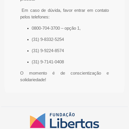
Em caso de dúvida, favor entrar em contato
pelos telefones:
0800-704-3700 – opção 1,
(31) 9-8332-5254
(31) 9-9224-8574
(31) 9-7141-0408
O momento é de conscientização e
solidariedade!