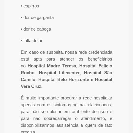
• espirros
• dor de garganta
• dor de cabeça
• falta de ar
Em caso de suspeita, nossa rede credenciada
está apta para atender os beneficiários
no
Hospital Madre Teresa, Hospital Felício
Rocho, Hospital Lifecenter, Hospital São
Camilo, Hospital Belo Horizonte e Hospital
Vera Cruz.
É muito importante procurar a rede hospitalar
apenas com os sintomas acima relacionados,
para não se colocar em ambiente de risco e
para não sobrecarregar o atendimento, e
disponibilizarmos assistência a quem de fato
precisa.