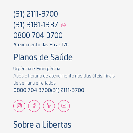
(31) 2111-3700
(31) 3181-1337
0800 704 3700
Atendimento das 8h às 17h
Planos de Saúde
Urgência e Emergência
Após o horário de atendimento nos dias úteis, finais
de semana e feriados
0800 704 3700
(31) 2111-3700
Sobre a Libertas