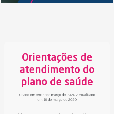
Orientações de
atendimento do
plano de saúde
Criado em em: 19 de março de 2020
/ Atualizado
em: 19 de março de 2020