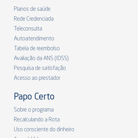
Planos de saúde
Rede Credenciada
Teleconsulta
Autoatendimento
Tabela de reembolso
Avaliação da ANS (IDSS)
Pesquisa de satisfação
Acesso ao prestador
Papo Certo
Sobre o programa
Recalculando a Rota
Uso consciente do dinheiro