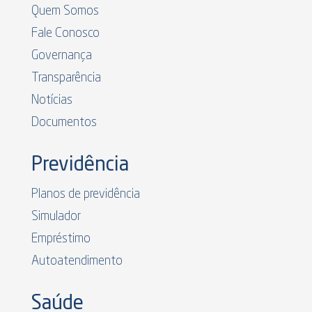
Quem Somos
Fale Conosco
Governança
Transparência
Notícias
Documentos
Previdência
Planos de previdência
Simulador
Empréstimo
Autoatendimento
Saúde