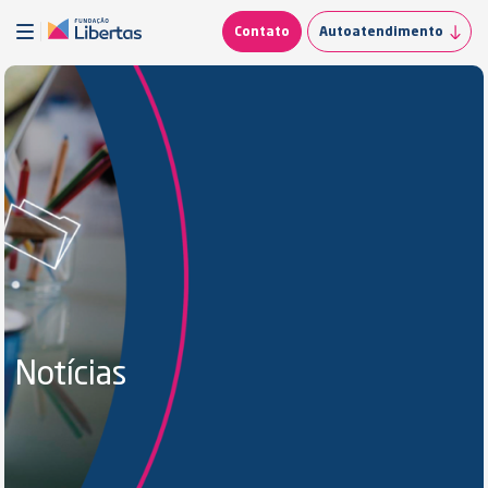
Contato
Autoatendimento
Notícias