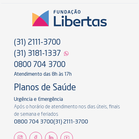
(31) 2111-3700
(31) 3181-1337
0800 704 3700
Atendimento das 8h às 17h
Planos de Saúde
Urgência e Emergência
Após o horário de atendimento nos dias úteis, finais
de semana e feriados
0800 704 3700
(31) 2111-3700