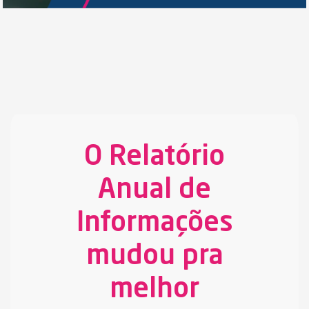
O Relatório
Anual de
Informações
mudou pra
melhor