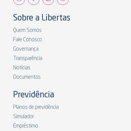
Sobre a Libertas
Quem Somos
Fale Conosco
Governança
Transparência
Notícias
Documentos
Previdência
Planos de previdência
Simulador
Empréstimo