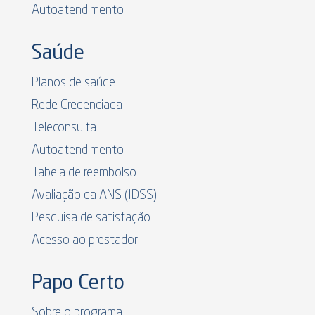
Autoatendimento
Saúde
Planos de saúde
Rede Credenciada
Teleconsulta
Autoatendimento
Tabela de reembolso
Avaliação da ANS (IDSS)
Pesquisa de satisfação
Acesso ao prestador
Papo Certo
Sobre o programa