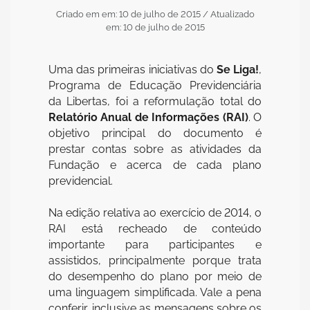
Criado em em: 10 de julho de 2015
/ Atualizado
em: 10 de julho de 2015
Uma das primeiras iniciativas do
Se Liga!
,
Programa de Educação Previdenciária
da Libertas, foi a reformulação total do
Relatório Anual de Informações (RAI)
. O
objetivo principal do documento é
prestar contas sobre as atividades da
Fundação e acerca de cada plano
previdencial.
Na edição relativa ao exercício de 2014, o
RAI está recheado de conteúdo
importante para participantes e
assistidos, principalmente porque trata
do desempenho do plano por meio de
uma linguagem simplificada. Vale a pena
conferir, inclusive as mensagens sobre os