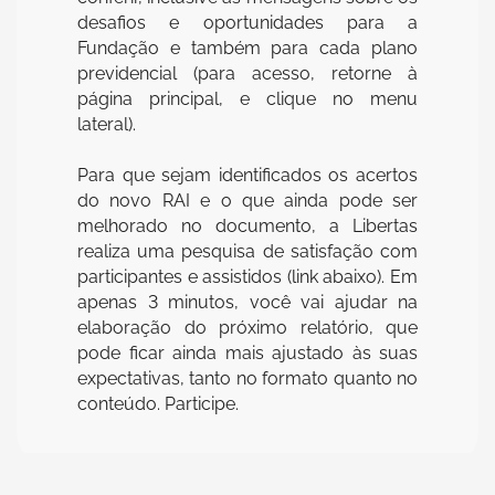
desafios e oportunidades para a
Fundação e também para cada plano
previdencial (para acesso, retorne à
página principal, e clique no menu
lateral).
Para que sejam identificados os acertos
do novo RAI e o que ainda pode ser
melhorado no documento, a Libertas
realiza uma pesquisa de satisfação com
participantes e assistidos (link abaixo). Em
apenas 3 minutos, você vai ajudar na
elaboração do próximo relatório, que
pode ficar ainda mais ajustado às suas
expectativas, tanto no formato quanto no
conteúdo. Participe.