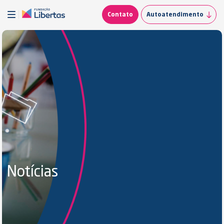
Contato
Autoatendimento
Notícias